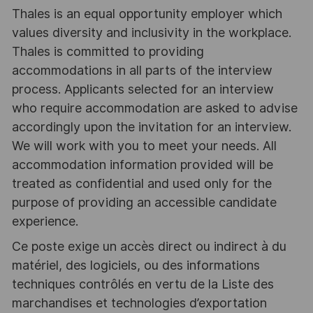
Thales is an equal opportunity employer which
values diversity and inclusivity in the workplace.
Thales is committed to providing
accommodations in all parts of the interview
process. Applicants selected for an interview
who require accommodation are asked to advise
accordingly upon the invitation for an interview.
We will work with you to meet your needs. All
accommodation information provided will be
treated as confidential and used only for the
purpose of providing an accessible candidate
experience.
Ce poste exige un accès direct ou indirect à du
matériel, des logiciels, ou des informations
techniques contrôlés en vertu de la Liste des
marchandises et technologies d’exportation