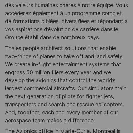
des valeurs humaines chères à notre équipe. Vous
accèderez également à un programme complet
de formations ciblées, diversifiées et répondant à
vos aspirations d’évolution de carrière dans le
Groupe établi dans de nombreux pays.
Thales people architect solutions that enable
two-thirds of planes to take off and land safely.
We create in-flight entertainment systems that
engross 50 million fliers every year and we
develop the avionics that control the world’s
largest commercial aircrafts. Our simulators train
the next generation of pilots for fighter jets,
transporters and search and rescue helicopters.
And, together, each and every member of our
aerospace team makes a difference.
The Avionics office in Marie-Curie, Montreal is