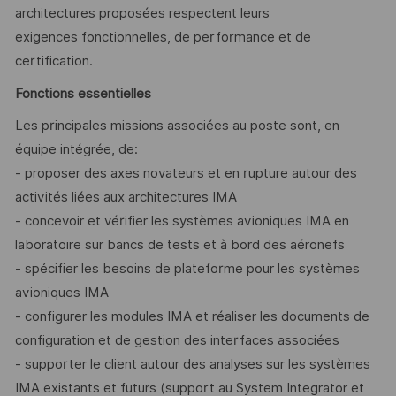
architectures proposées respectent leurs
exigences fonctionnelles, de performance et de
certification.
Fonctions essentielles
Les principales missions associées au poste sont, en
équipe intégrée, de:
- proposer des axes novateurs et en rupture autour des
activités liées aux architectures IMA
- concevoir et vérifier les systèmes avioniques IMA en
laboratoire sur bancs de tests et à bord des aéronefs
- spécifier les besoins de plateforme pour les systèmes
avioniques IMA
- configurer les modules IMA et réaliser les documents de
configuration et de gestion des interfaces associées
- supporter le client autour des analyses sur les systèmes
IMA existants et futurs (support au System Integrator et