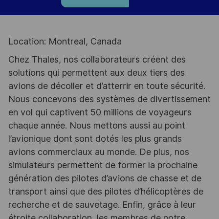
Location: Montreal, Canada
Chez Thales, nos collaborateurs créent des
solutions qui permettent aux deux tiers des
avions de décoller et d’atterrir en toute sécurité.
Nous concevons des systèmes de divertissement
en vol qui captivent 50 millions de voyageurs
chaque année. Nous mettons aussi au point
l’avionique dont sont dotés les plus grands
avions commerciaux au monde. De plus, nos
simulateurs permettent de former la prochaine
génération des pilotes d’avions de chasse et de
transport ainsi que des pilotes d’hélicoptères de
recherche et de sauvetage. Enfin, grâce à leur
étroite collaboration, les membres de notre