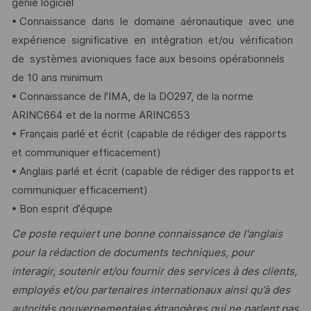
génie logiciel
• Connaissance dans le domaine aéronautique avec une
expérience significative en intégration et/ou vérification
de systèmes avioniques face aux besoins opérationnels
de 10 ans minimum
• Connaissance de l'IMA, de la DO297, de la norme
ARINC664 et de la norme ARINC653
• Français parlé et écrit (capable de rédiger des rapports
et communiquer efficacement)
• Anglais parlé et écrit (capable de rédiger des rapports et
communiquer efficacement)
• Bon esprit d’équipe
Ce poste requiert une bonne connaissance de l'anglais
pour la rédaction de documents techniques, pour
interagir, soutenir et/ou fournir des services à des clients,
employés et/ou partenaires internationaux ainsi qu’à des
autorités gouvernementales étrangères qui ne parlent pas