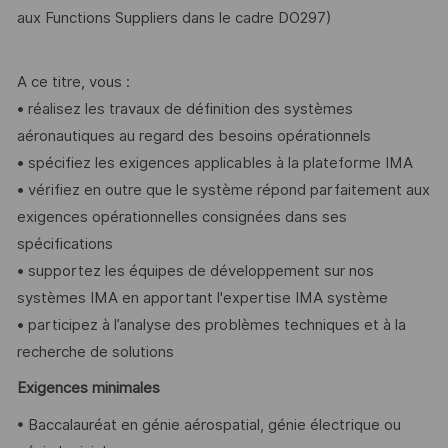
aux Functions Suppliers dans le cadre DO297)
A ce titre, vous :
• réalisez les travaux de définition des systèmes
aéronautiques au regard des besoins opérationnels
• spécifiez les exigences applicables à la plateforme IMA
• vérifiez en outre que le système répond parfaitement aux
exigences opérationnelles consignées dans ses
spécifications
• supportez les équipes de développement sur nos
systèmes IMA en apportant l'expertise IMA système
• participez à l’analyse des problèmes techniques et à la
recherche de solutions
Exigences minimales
• Baccalauréat en génie aérospatial, génie électrique ou