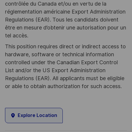
contrôlée du Canada et/ou en vertu de la
réglementation américaine Export Administration
Regulations (EAR). Tous les candidats doivent
être en mesure d’obtenir une autorisation pour un
tel accès.
This position requires direct or indirect access to
hardware, software or technical information
controlled under the Canadian Export Control
List and/or the US Export Administration
Regulations (EAR). All applicants must be eligible
or able to obtain authorization for such access.
Explore Location