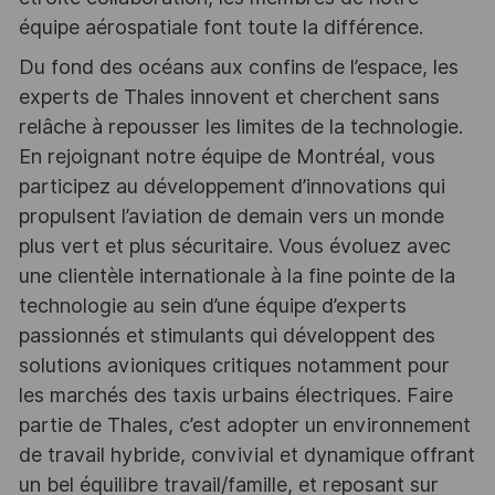
équipe aérospatiale font toute la différence.
Du fond des océans aux confins de l’espace, les
experts de Thales innovent et cherchent sans
relâche à repousser les limites de la technologie.
En rejoignant notre équipe de Montréal, vous
participez au développement d’innovations qui
propulsent l’aviation de demain vers un monde
plus vert et plus sécuritaire. Vous évoluez avec
une clientèle internationale à la fine pointe de la
technologie au sein d’une équipe d’experts
passionnés et stimulants qui développent des
solutions avioniques critiques notamment pour
les marchés des taxis urbains électriques. Faire
partie de Thales, c’est adopter un environnement
de travail hybride, convivial et dynamique offrant
un bel équilibre travail/famille, et reposant sur