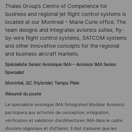
Thales Group’s Centre of Competence for
business and regional jet flight control systems is
located at our Montreal – Marie Curie office. The
team designs and integrates avionics suites, fly-
by-wire flight control systems, SATCOM systems
and other innovative concepts for the regional
and business aircraft markets.
Spécialiste Senior Avionique IMA – Avionics IMA Senior
Specialist
Montréal, QC (Hybride) Temps Plein
Résumé du poste
Le spécialiste avionique IMA (Integrated Modular Avionics)
participera aux activités de conception, intégration,
vérification et validation d’architectures IMA dans le cadre
d’avions régionaux et d’affaires. Il doit s’assurer que les