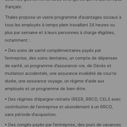
français.
Thales propose un vaste programme d'avantages sociaux à
tous les employés à temps plein travaillant 24 heures ou
plus par semaine et à leurs personnes à charge éligibles,
notamment :
• Des soins de santé complémentaires payés par
l’entreprise, des soins dentaires, un compte de dépenses
de santé, un programme d’assurance-vie, de Décès et
mutilation accidentels, une assurance invalidité de courte
durée, une assurance voyage, un régime d'aide aux
employés et un programme de bien-être.
• Des régimes d'épargne-retraite (REER, RRCD, CELI) avec
contribution de l'entreprise et abondement à un RRCD,
sans période d'acquisition.
• Des congés payés par l'entreprise, des jours de vacances