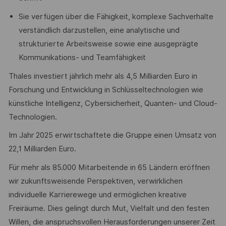
Sie verfügen über die Fähigkeit, komplexe Sachverhalte
verständlich darzustellen, eine analytische und
strukturierte Arbeitsweise sowie eine ausgeprägte
Kommunikations- und Teamfähigkeit
Thales investiert jährlich mehr als 4,5 Milliarden Euro in
Forschung und Entwicklung in Schlüsseltechnologien wie
künstliche Intelligenz, Cybersicherheit, Quanten- und Cloud-
Technologien.
Im Jahr 2025 erwirtschaftete die Gruppe einen Umsatz von
22,1 Milliarden Euro.
Für mehr als 85.000 Mitarbeitende in 65 Ländern eröffnen
wir zukunftsweisende Perspektiven, verwirklichen
individuelle Karrierewege und ermöglichen kreative
Freiräume. Dies gelingt durch Mut, Vielfalt und den festen
Willen, die anspruchsvollen Herausforderungen unserer Zeit