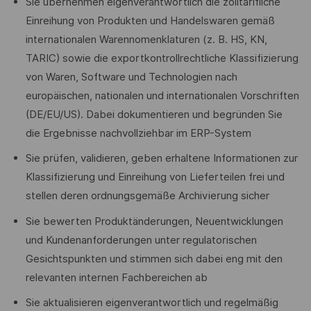
Sie übernehmen eigenverantwortlich die zolltarifliche
Einreihung von Produkten und Handelswaren gemäß
internationalen Warennomenklaturen (z. B. HS, KN,
TARIC) sowie die exportkontrollrechtliche Klassifizierung
von Waren, Software und Technologien nach
europäischen, nationalen und internationalen Vorschriften
(DE/EU/US). Dabei dokumentieren und begründen Sie
die Ergebnisse nachvollziehbar im ERP-System
Sie prüfen, validieren, geben erhaltene Informationen zur
Klassifizierung und Einreihung von Lieferteilen frei und
stellen deren ordnungsgemäße Archivierung sicher
Sie bewerten Produktänderungen, Neuentwicklungen
und Kundenanforderungen unter regulatorischen
Gesichtspunkten und stimmen sich dabei eng mit den
relevanten internen Fachbereichen ab
Sie aktualisieren eigenverantwortlich und regelmäßig