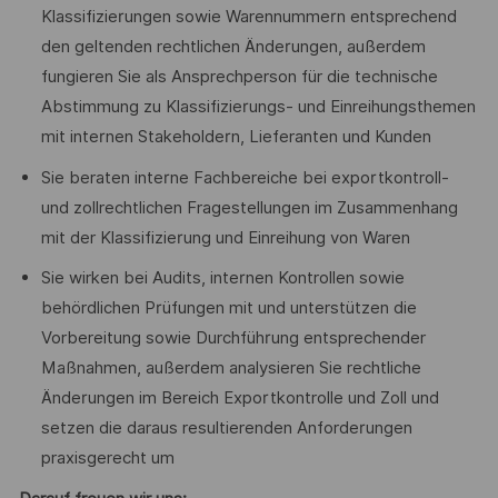
Klassifizierungen sowie Warennummern entsprechend
den geltenden rechtlichen Änderungen, außerdem
fungieren Sie als Ansprechperson für die technische
Abstimmung zu Klassifizierungs- und Einreihungsthemen
mit internen Stakeholdern, Lieferanten und Kunden
Sie beraten interne Fachbereiche bei exportkontroll-
und zollrechtlichen Fragestellungen im Zusammenhang
mit der Klassifizierung und Einreihung von Waren
Sie wirken bei Audits, internen Kontrollen sowie
behördlichen Prüfungen mit und unterstützen die
Vorbereitung sowie Durchführung entsprechender
Maßnahmen, außerdem analysieren Sie rechtliche
Änderungen im Bereich Exportkontrolle und Zoll und
setzen die daraus resultierenden Anforderungen
praxisgerecht um