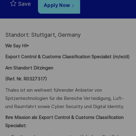
Save
Apply Now
Standort: Stuttgart, Germany
We Say HI*
Export Control & Customs Classification Specialist (m/w/d)
Am Standort Ditzingen
(Ref. Nr. R0327317)
Thales ist ein weltweit führender Anbieter von
Spitzentechnologien für die Bereiche Verteidigung, Luft-
und Raumfahrt sowie Cyber Security und Digital Identity.
Ihre Mission als Export Control & Customs Classification
Specialist: