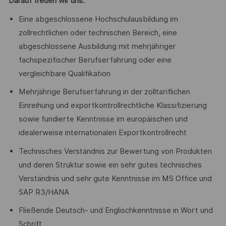
Darauf freuen wir uns:
Eine abgeschlossene Hochschulausbildung im
zollrechtlichen oder technischen Bereich, eine
abgeschlossene Ausbildung mit mehrjähriger
fachspezifischer Berufserfahrung oder eine
vergleichbare Qualifikation
Mehrjährige Berufserfahrung in der zolltariflichen
Einreihung und exportkontrollrechtliche Klassifizierung
sowie fundierte Kenntnisse im europäischen und
idealerweise internationalen Exportkontrollrecht
Technisches Verständnis zur Bewertung von Produkten
und deren Struktur sowie ein sehr gutes technisches
Verständnis und sehr gute Kenntnisse im MS Office und
SAP R3/HANA
Fließende Deutsch- und Englischkenntnisse in Wort und
Schrift