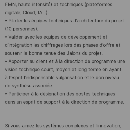
FMN
, haute intensité) et techniques (plateformes
digitale, Cloud,
IA
...).
•
Piloter les équipes techniques d’architecture du
projet
(10 personnes
)
.
•
Valider avec les équipes de développement et
d’intégration les chiffrages lors des
phases d’offre et
soutenir la bonne tenue des Jalons du projet.
•
Apporter au client et à la direction de programme une
vision technique court, moyen
et long terme en ayant
à l’esprit l’indispensable vulgarisation
et le bon niveau
de synthèse
associée.
•
Participer à la désignation des postes techniques
dans un esprit de support à la
direction de programme.
Si vous aimez les systèmes complexes et l’innovation,