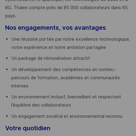
6G. Thales compte près de 85 000 collaborateurs dans 65
pays. ​
Nos engagements, vos avantages
Une réussite portée par notre excellence technologique,
votre expérience et notre ambition partagée
Un package de rémunération attractif
Un développement des compétences en continu :
parcours de formation, académies et communautés
internes
Un environnement inclusif, bienveillant et respectant
l’équilibre des collaborateurs
Un engagement sociétal et environnemental reconnu
Votre quotidien