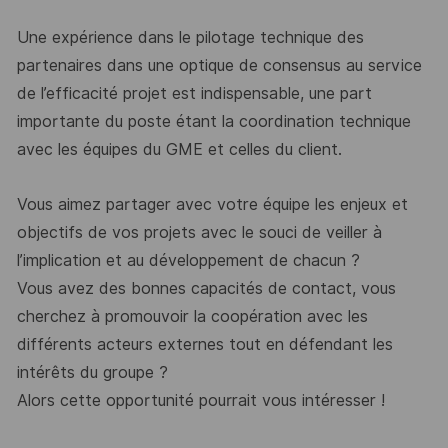
Une e
xpérience dans le pilotage technique des
partenaires dans une optique de consensus au
service
de l’efficacité projet est indispensable, une part
importante du poste étant la
coordination technique
avec les
équipes du
GME
et celles du
client.
Vous aimez partager avec votre équipe les enjeux et
objectifs de vos projets avec le souci de
veiller à
l’implication et au développement de chacun ?
Vous avez des bonnes capacités de contact, vous
cherchez à promouvoir la
coopération avec
les
différents acteurs externes tout en défendant les
intérêts du groupe ?
Alors cette opportunité pourrait vous intéresser !