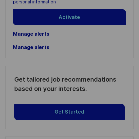
personal information
Activate
Manage alerts
Manage alerts
Get tailored job recommendations
based on your interests.
Get Started