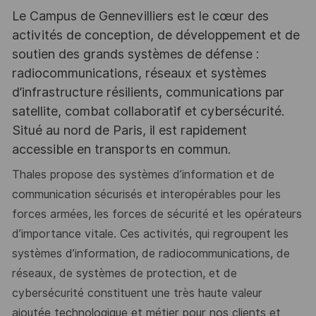
Le Campus de Gennevilliers est le cœur des
activités de conception, de développement et de
soutien des grands systèmes de défense :
radiocommunications, réseaux et systèmes
d’infrastructure résilients, communications par
satellite, combat collaboratif et cybersécurité.
Situé au nord de Paris, il est rapidement
accessible en transports en commun.
Thales propose des systèmes d’information et de
communication sécurisés et interopérables
pour les
forces armées, les forces de sécurité et les opérateurs
d’importance vitale. Ces
activités, qui regroupent les
systèmes d’information, de radiocommunications
, de
réseaux,
de systèmes de protection, et de
cybersécurité constituent une très haute valeur
ajoutée
technologique
et
métier
pour
nos
clients
et