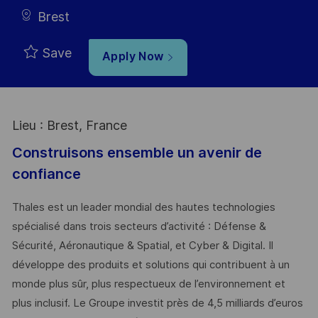
Brest
Save
Apply Now
Lieu : Brest, France
Construisons ensemble un avenir de
confiance
Thales est un leader mondial des hautes technologies
spécialisé dans trois secteurs d’activité : Défense &
Sécurité, Aéronautique & Spatial, et Cyber & Digital. Il
développe des produits et solutions qui contribuent à un
monde plus sûr, plus respectueux de l’environnement et
plus inclusif. Le Groupe investit près de 4,5 milliards d’euros