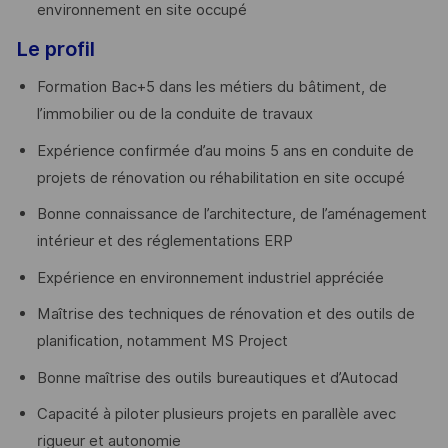
environnement en site occupé
Le profil
Formation Bac+5 dans les métiers du bâtiment, de
l’immobilier ou de la conduite de travaux
Expérience confirmée d’au moins 5 ans en conduite de
projets de rénovation ou réhabilitation en site occupé
Bonne connaissance de l’architecture, de l’aménagement
intérieur et des réglementations ERP
Expérience en environnement industriel appréciée
Maîtrise des techniques de rénovation et des outils de
planification, notamment MS Project
Bonne maîtrise des outils bureautiques et d’Autocad
Capacité à piloter plusieurs projets en parallèle avec
rigueur et autonomie