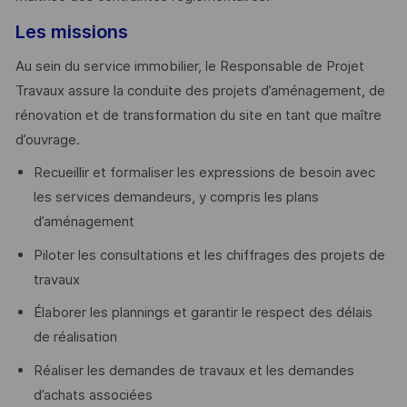
Les missions
Au sein du service immobilier, le Responsable de Projet
Travaux assure la conduite des projets d’aménagement, de
rénovation et de transformation du site en tant que maître
d’ouvrage.
Recueillir et formaliser les expressions de besoin avec
les services demandeurs, y compris les plans
d’aménagement
Piloter les consultations et les chiffrages des projets de
travaux
Élaborer les plannings et garantir le respect des délais
de réalisation
Réaliser les demandes de travaux et les demandes
d’achats associées