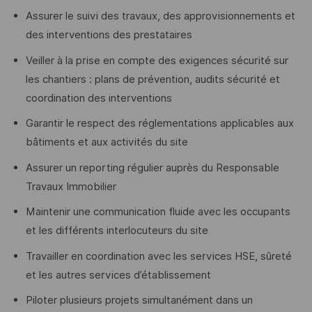
Assurer le suivi des travaux, des approvisionnements et
des interventions des prestataires
Veiller à la prise en compte des exigences sécurité sur
les chantiers : plans de prévention, audits sécurité et
coordination des interventions
Garantir le respect des réglementations applicables aux
bâtiments et aux activités du site
Assurer un reporting régulier auprès du Responsable
Travaux Immobilier
Maintenir une communication fluide avec les occupants
et les différents interlocuteurs du site
Travailler en coordination avec les services HSE, sûreté
et les autres services d’établissement
Piloter plusieurs projets simultanément dans un