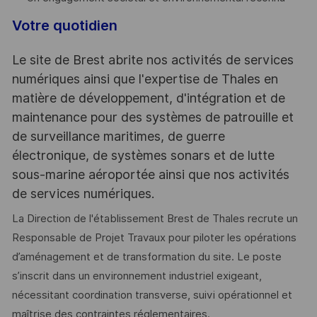
Votre quotidien
Le site de Brest abrite nos activités de services
numériques ainsi que l'expertise de Thales en
matière de développement, d'intégration et de
maintenance pour des systèmes de patrouille et
de surveillance maritimes, de guerre
électronique, de systèmes sonars et de lutte
sous-marine aéroportée ainsi que nos activités
de services numériques.
La Direction de l'établissement Brest de Thales recrute un
Responsable de Projet Travaux pour piloter les opérations
d’aménagement et de transformation du site. Le poste
s’inscrit dans un environnement industriel exigeant,
nécessitant coordination transverse, suivi opérationnel et
maîtrise des contraintes réglementaires.