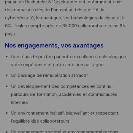
par an en Recherche & Développement, notamment dans
des domaines clés de l’innovation tels que l’IA, la
cybersécurité, le quantique, les technologies du cloud et la
6G. Thales compte près de 85 000 collaborateurs dans 65
pays. ​
Nos engagements, vos avantages
Une réussite portée par notre excellence technologique,
votre expérience et notre ambition partagée
Un package de rémunération attractif
Un développement des compétences en continu :
parcours de formation, académies et communautés
internes
Un environnement inclusif, bienveillant et respectant
l’équilibre des collaborateurs
Un engagement sociétal et environnemental reconnu