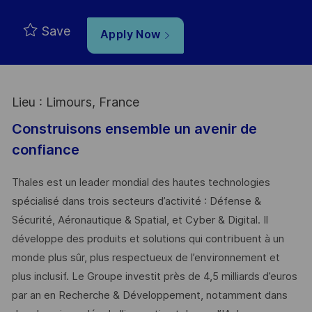
Save
Apply Now
Lieu : Limours, France
Construisons ensemble un avenir de
confiance
Thales est un leader mondial des hautes technologies
spécialisé dans trois secteurs d’activité : Défense &
Sécurité, Aéronautique & Spatial, et Cyber & Digital. Il
développe des produits et solutions qui contribuent à un
monde plus sûr, plus respectueux de l’environnement et
plus inclusif. Le Groupe investit près de 4,5 milliards d’euros
par an en Recherche & Développement, notamment dans