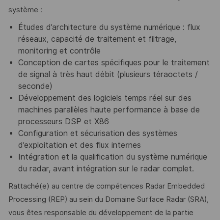
système :
Études d’architecture du système numérique : flux
réseaux, capacité de traitement et filtrage,
monitoring et contrôle
Conception de cartes spécifiques pour le traitement
de signal à très haut débit (plusieurs téraoctets /
seconde)
Développement des logiciels temps réel sur des
machines parallèles haute performance à base de
processeurs DSP et X86
Configuration et sécurisation des systèmes
d’exploitation et des flux internes
Intégration et la qualification du système numérique
du radar, avant intégration sur le radar complet.
Rattaché(e) au centre de compétences Radar Embedded
Processing (REP) au sein du Domaine Surface Radar (SRA),
vous êtes responsable du développement de la partie