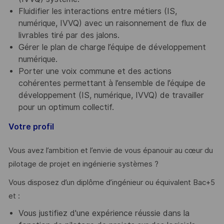
Fluidifier les interactions entre métiers (IS,
numérique, IVVQ) avec un raisonnement de flux de
livrables tiré par des jalons.
Gérer le plan de charge l’équipe de développement
numérique.
Porter une voix commune et des actions
cohérentes permettant à l’ensemble de l’équipe de
développement (IS, numérique, IVVQ) de travailler
pour un optimum collectif.
Votre profil
Vous avez l’ambition et l’envie de vous épanouir au cœur du
pilotage de projet en ingénierie systèmes ?
Vous disposez d’un diplôme d’ingénieur ou équivalent Bac+5
et :
Vous justifiez d'une expérience réussie dans la