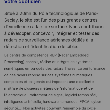
Votre quotidien
Situé à 20mn du Pôle technologique de Paris-
Saclay, le site est l’un des plus grands centres
d’excellence radars de surface. Nous contribuons
à développer, concevoir, intégrer et tester des
radars de surveillance aériennes dédiés à la
détection et l’identification de cibles.
Le centre de compétence REP (Radar Embedded
Processing) conçoit, réalise et intègre les systèmes
numériques embarqués des radars Thales. La performance
de ces radars repose sur ces systèmes numériques
complexes et exigeants qui imposent une excellente
maîtrise de plusieurs métiers de l’informatique et de
l’électronique : traitement de signal, logiciel temps réel,
intelligence artificielle, hardware numérique, FPGA, cyber-
sécurité… Nos activités couvrent l’ensemble du cycle