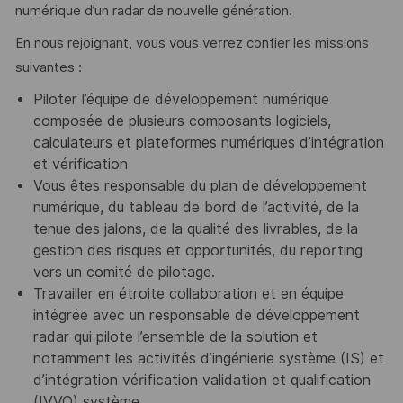
numérique d’un radar de nouvelle génération.
En nous rejoignant, vous vous verrez confier les missions
suivantes :
Piloter l’équipe de développement numérique
composée de plusieurs composants logiciels,
calculateurs et plateformes numériques d’intégration
et vérification
Vous êtes responsable du plan de développement
numérique, du tableau de bord de l’activité, de la
tenue des jalons, de la qualité des livrables, de la
gestion des risques et opportunités, du reporting
vers un comité de pilotage.
Travailler en étroite collaboration et en équipe
intégrée avec un responsable de développement
radar qui pilote l’ensemble de la solution et
notamment les activités d’ingénierie système (IS) et
d’intégration vérification validation et qualification
(IVVQ) système.