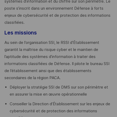
systèmes d’information et du chiffre sur son périmètre. Le
poste s’inscrit dans un environnement Défense à forts
enjeux de cybersécurité et de protection des informations
classifiées.
Les missions
Au sein de l’organisation SSI, le RSSI d’Établissement
garantit la maîtrise du risque cyber et le maintien de
l’aptitude des systèmes d’information à traiter des
informations classifiées de Défense. Il pilote le bureau SSI
de l’établissement ainsi que des établissements
secondaires de la région PACA.
Déployer la stratégie SSI de DMS sur son périmètre et
en assurer la mise en œuvre opérationnelle
Conseiller la Direction d’Établissement sur les enjeux de
cybersécurité et de protection des informations