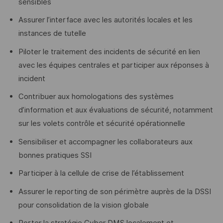
sensibles
Assurer l’interface avec les autorités locales et les
instances de tutelle
Piloter le traitement des incidents de sécurité en lien
avec les équipes centrales et participer aux réponses à
incident
Contribuer aux homologations des systèmes
d’information et aux évaluations de sécurité, notamment
sur les volets contrôle et sécurité opérationnelle
Sensibiliser et accompagner les collaborateurs aux
bonnes pratiques SSI
Participer à la cellule de crise de l’établissement
Assurer le reporting de son périmètre auprès de la DSSI
pour consolidation de la vision globale