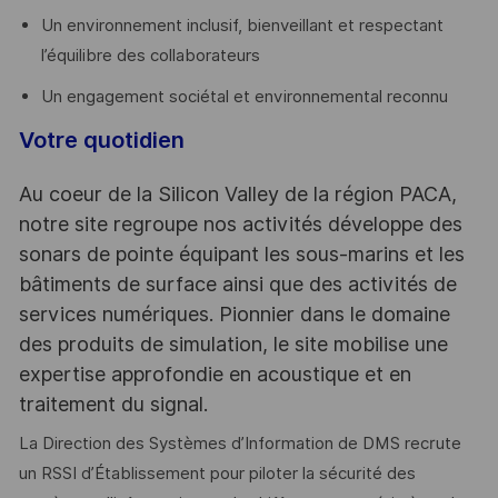
Un environnement inclusif, bienveillant et respectant
l’équilibre des collaborateurs
Un engagement sociétal et environnemental reconnu
Votre quotidien
Au coeur de la Silicon Valley de la région PACA,
notre site regroupe nos activités développe des
sonars de pointe équipant les sous-marins et les
bâtiments de surface ainsi que des activités de
services numériques. Pionnier dans le domaine
des produits de simulation, le site mobilise une
expertise approfondie en acoustique et en
traitement du signal.
La Direction des Systèmes d’Information de DMS recrute
un RSSI d’Établissement pour piloter la sécurité des