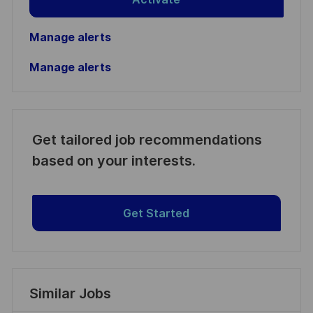
Manage alerts
Manage alerts
Get tailored job recommendations
based on your interests.
Get Started
Similar Jobs