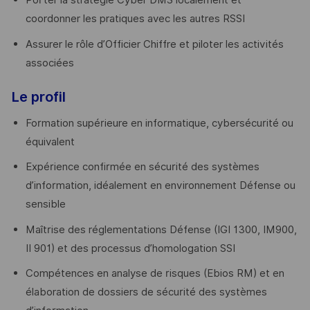
Porter la stratégie Cyber DMS localement et
coordonner les pratiques avec les autres RSSI
Assurer le rôle d’Officier Chiffre et piloter les activités
associées
Le profil
Formation supérieure en informatique, cybersécurité ou
équivalent
Expérience confirmée en sécurité des systèmes
d’information, idéalement en environnement Défense ou
sensible
Maîtrise des réglementations Défense (IGI 1300, IM900,
II 901) et des processus d’homologation SSI
Compétences en analyse de risques (Ebios RM) et en
élaboration de dossiers de sécurité des systèmes