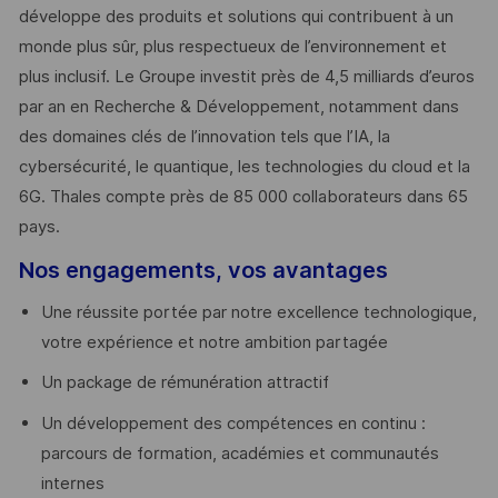
développe des produits et solutions qui contribuent à un
monde plus sûr, plus respectueux de l’environnement et
plus inclusif. Le Groupe investit près de 4,5 milliards d’euros
par an en Recherche & Développement, notamment dans
des domaines clés de l’innovation tels que l’IA, la
cybersécurité, le quantique, les technologies du cloud et la
6G. Thales compte près de 85 000 collaborateurs dans 65
pays. ​
Nos engagements, vos avantages
Une réussite portée par notre excellence technologique,
votre expérience et notre ambition partagée
Un package de rémunération attractif
Un développement des compétences en continu :
parcours de formation, académies et communautés
internes