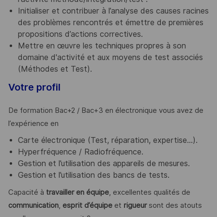
Initialiser et contribuer à l’analyse des causes racines
des problèmes rencontrés et émettre de premières
propositions d’actions correctives.
Mettre en œuvre les techniques propres à son
domaine d'activité et aux moyens de test associés
(Méthodes et Test).
Votre profil
De formation Bac+2 / Bac+3 en électronique vous avez de
l’expérience en
Carte électronique (Test, réparation, expertise…).
Hyperfréquence / Radiofréquence.
Gestion et l’utilisation des appareils de mesures.
Gestion et l’utilisation des bancs de tests.
Capacité à
travailler en équipe
, excellentes qualités de
communication
,
esprit d’équipe
et
rigueur
sont des atouts