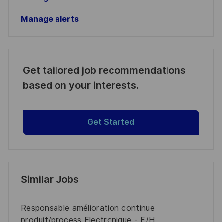
Manage alerts
Get tailored job recommendations
based on your interests.
Get Started
Similar Jobs
Responsable amélioration continue
produit/process Electronique - F/H