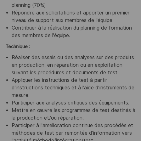
planning (70%)
Répondre aux sollicitations et apporter un premier
niveau de support aux membres de l'équipe.
Contribuer à la réalisation du planning de formation
des membres de l'équipe.
Technique :
Réaliser des essais ou des analyses sur des produits
en production, en réparation ou en exploitation
suivant les procédures et documents de test
Appliquer les instructions de test à partir
d’instructions techniques et à l’aide d’instruments de
mesure.
Participer aux analyses critiques des équipements.
Mettre en œuvre les programmes de test destinés à
la production et/ou réparation.
Participer à l'amélioration continue des procédés et
méthodes de test par remontée d'information vers
l'activité méthode/intégration/test .