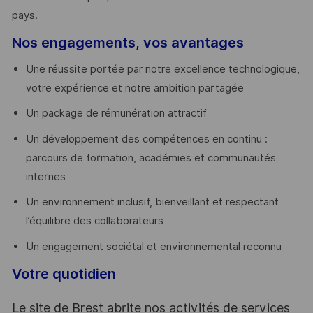
pays. ​
Nos engagements, vos avantages
Une réussite portée par notre excellence technologique,
votre expérience et notre ambition partagée
Un package de rémunération attractif
Un développement des compétences en continu :
parcours de formation, académies et communautés
internes
Un environnement inclusif, bienveillant et respectant
l’équilibre des collaborateurs
Un engagement sociétal et environnemental reconnu
Votre quotidien
Le site de Brest abrite nos activités de services