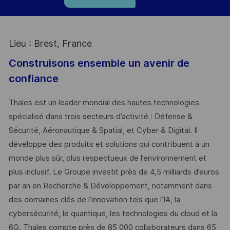
Lieu : Brest, France
Construisons ensemble un avenir de
confiance
Thales est un leader mondial des hautes technologies
spécialisé dans trois secteurs d’activité : Défense &
Sécurité, Aéronautique & Spatial, et Cyber & Digital. Il
développe des produits et solutions qui contribuent à un
monde plus sûr, plus respectueux de l’environnement et
plus inclusif. Le Groupe investit près de 4,5 milliards d’euros
par an en Recherche & Développement, notamment dans
des domaines clés de l’innovation tels que l’IA, la
cybersécurité, le quantique, les technologies du cloud et la
6G. Thales compte près de 85 000 collaborateurs dans 65