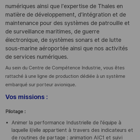
numériques ainsi que l'expertise de Thales en
matière de développement, d'intégration et de
maintenance pour des systèmes de patrouille et
de surveillance maritimes, de guerre
électronique, de systèmes sonars et de lutte
sous-marine aéroportée ainsi que nos activités
de services numériques.
Au sein du Centre de Compétence Industrie, vous êtes
rattaché à une ligne de production dédiée à un système
embarqué sur porteur avionique.
Vos missions :
Pilotage :
Animer la performance Industrielle de l'équipe à
laquelle il/elle appartient à travers des indicateurs et
de routines de partage : animation AIC1 et suivi