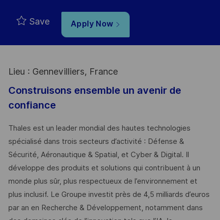
Save
Apply Now
Lieu : Gennevilliers, France
Construisons ensemble un avenir de
confiance
Thales est un leader mondial des hautes technologies
spécialisé dans trois secteurs d’activité : Défense &
Sécurité, Aéronautique & Spatial, et Cyber & Digital. Il
développe des produits et solutions qui contribuent à un
monde plus sûr, plus respectueux de l’environnement et
plus inclusif. Le Groupe investit près de 4,5 milliards d’euros
par an en Recherche & Développement, notamment dans