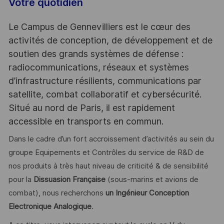
Votre quotidien
Le Campus de Gennevilliers est le cœur des
activités de conception, de développement et de
soutien des grands systèmes de défense :
radiocommunications, réseaux et systèmes
d’infrastructure résilients, communications par
satellite, combat collaboratif et cybersécurité.
Situé au nord de Paris, il est rapidement
accessible en transports en commun.
Dans le cadre d’un fort accroissement d’activités au sein du
groupe Equipements et Contrôles du service de R&D de
nos produits à très haut niveau de criticité & de sensibilité
pour la
Dissuasion Française
(sous-marins et avions de
combat), nous recherchons
un Ingénieur
Conception
Electronique Analogique
.