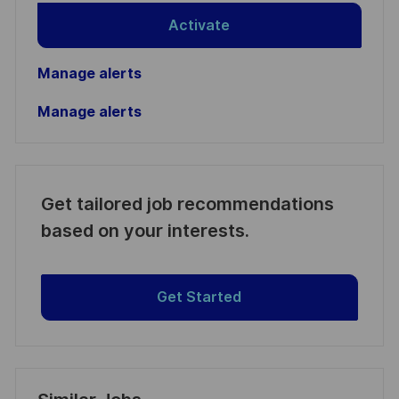
Activate
Manage alerts
Manage alerts
Get tailored job recommendations
based on your interests.
Get Started