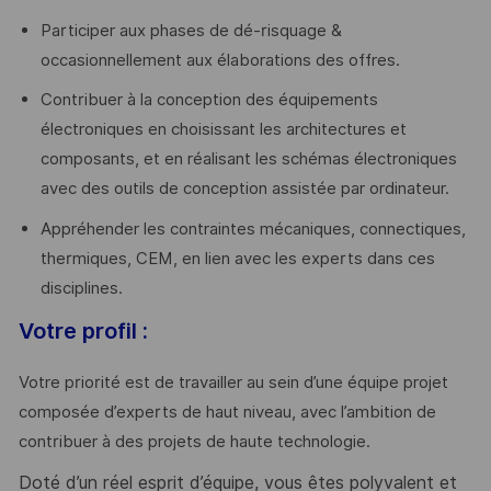
Participer aux phases de dé-risquage &
occasionnellement aux élaborations des offres.
Contribuer à la conception des équipements
électroniques en choisissant les architectures et
composants, et en réalisant les schémas électroniques
avec des outils de conception assistée par ordinateur.
Appréhender les contraintes mécaniques, connectiques,
thermiques, CEM, en lien avec les experts dans ces
disciplines.
Votre profil :
Votre priorité est de travailler au sein d’une équipe projet
composée d’experts de haut niveau, avec l’ambition de
contribuer à des projets de haute technologie.
Doté d’un réel esprit d’équipe, vous êtes polyvalent et