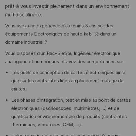
prêt à vous investir pleinement dans un environnement
multidisciplinaire.
Vous avez une expérience d'au moins 3 ans sur des
équipements Electroniques de haute fiabilité dans un
domaine industriel ?
Vous disposez d'un Bac+5 et/ou Ingénieur électronique
analogique et numériques et avez des compétences sur :
Les outils de conception de cartes électroniques ainsi
que sur les contraintes liées au placement routage de
cartes.
Les phases d’intégration, test et mise au point de cartes
électroniques (oscilloscopes, multimètres, …) et de
qualification environnementale de produits (contraintes
thermiques, vibratoires, CEM, …).
L'électronique de puissance et conversion d’énergie.