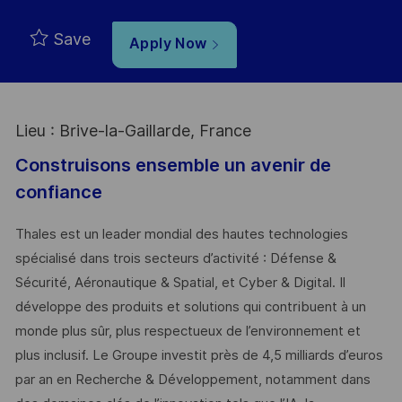
Save
Apply Now
Lieu : Brive-la-Gaillarde, France
Construisons ensemble un avenir de
confiance
Thales est un leader mondial des hautes technologies
spécialisé dans trois secteurs d’activité : Défense &
Sécurité, Aéronautique & Spatial, et Cyber & Digital. Il
développe des produits et solutions qui contribuent à un
monde plus sûr, plus respectueux de l’environnement et
plus inclusif. Le Groupe investit près de 4,5 milliards d’euros
par an en Recherche & Développement, notamment dans