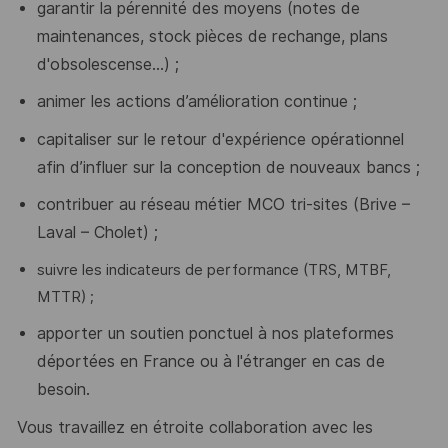
garantir la pérennité des moyens (notes de
maintenances, stock pièces de rechange, plans
d'obsolescense...) ;
animer les actions d’amélioration continue ;
capitaliser sur le retour d'expérience opérationnel
afin d’influer sur la conception de nouveaux bancs ;
contribuer au réseau métier MCO tri-sites (Brive –
Laval – Cholet) ;
suivre les indicateurs de performance (TRS, MTBF,
MTTR) ;
apporter un soutien ponctuel à nos plateformes
déportées en France ou à l'étranger en cas
de
besoin.
Vous travaillez en étroite collaboration avec les