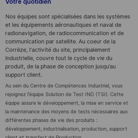
Votre quotidien
Nos équipes sont spécialisées dans les systèmes
et les équipements aéronautiques et naval de
radionavigation, de radiocommunication et de
communication par satellite. Au coeur de la
Corrèze, l'activité du site, principalement
industrielle, couvre tout le cycle de vie du
produit, de la phase de conception jusqu’au
support client.
Au sein du Centre de Compétences Industriel, vous
rejoignez l'équipe Solution de Test IND (TSI). Cette
équipe assure le développement, la mise en service et
la maintenance des moyens de tests nécessaires aux
différentes phases de vie des produits :
développement, industrialisation, production, support
client et transfert de Production.