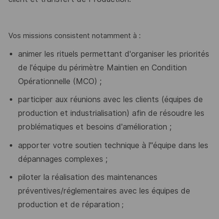
Vos missions consistent notamment à :
animer les rituels permettant d'organiser
les priorités
de l'équipe du périmètre Maintien en Condition
Opérationnelle (MCO) ;
participer aux réunions avec les clients (équipes de
production et industrialisation) afin de résoudre les
problématiques et besoins d'amélioration ;
apporter votre soutien technique à l''équipe dans les
dépannages complexes ;
piloter la réalisation des maintenances
préventives/réglementaires
avec les équipes de
production et de réparation
;