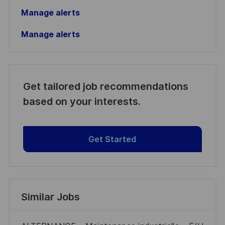
Manage alerts
Manage alerts
Get tailored job recommendations
based on your interests.
Get Started
Similar Jobs