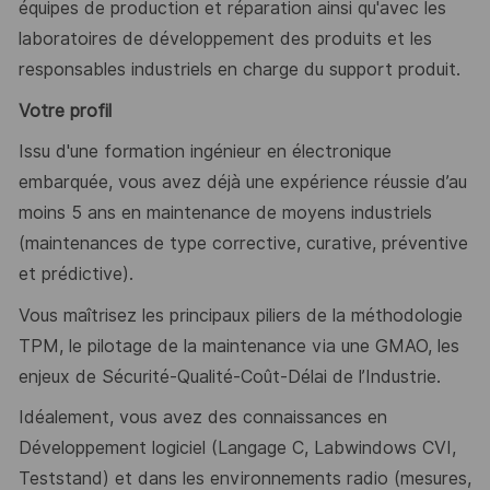
équipes de production et réparation ainsi qu'avec les
laboratoires de développement des produits et les
responsables industriels en charge du support produit.
Votre profil
Issu d'une formation ingénieur en électronique
embarquée, vous avez déjà une expérience réussie d’au
moins 5 ans en maintenance de moyens industriels
(maintenances de type corrective, curative, préventive
et prédictive).
Vous maîtrisez les principaux piliers de la méthodologie
TPM, le pilotage de la maintenance via une GMAO, les
enjeux de Sécurité-Qualité-Coût-Délai de l’Industrie.
Idéalement, vous avez des connaissances en
Développement logiciel (Langage C, Labwindows CVI,
Teststand) et dans les environnements radio (mesures,