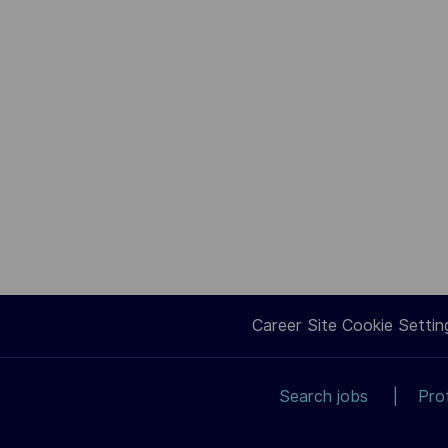
Career Site Cookie Settin
Search jobs
Pro