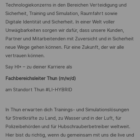
Technologiekonzerns in den Bereichen Verteidigung und
Sicherheit, Training und Simulation, Raumfahrt sowie
Digitale Identität und Sicherheit. In einer Welt voller
Unwägbarkeiten sorgen wir dafür, dass unsere Kunden,
Partner und Mitarbeitenden mit Zuversicht und in Sicherheit
neue Wege gehen können. Für eine Zukunft, der wir alle
vertrauen können.
Say HI* – zu deiner Karriere als
Fachbereichsleiter Thun (m/w/d)
am Standort Thun #LI-HYBRID
In Thun erwarten dich Trainings- und Simulationslösungen
für Streitkräfte zu Land, zu Wasser und in der Luft, für
Polizeibehörden und für Hubschrauberbetreiber weltweit.
Hier bist du richtig, wenn du gemeinsam mit uns die live und