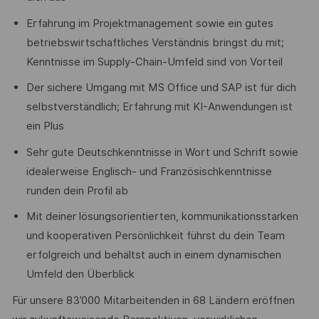
Erfahrung im Projektmanagement sowie ein gutes
betriebswirtschaftliches Verständnis bringst du mit;
Kenntnisse im Supply-Chain-Umfeld sind von Vorteil
Der sichere Umgang mit MS Office und SAP ist für dich
selbstverständlich; Erfahrung mit KI-Anwendungen ist
ein Plus
Sehr gute Deutschkenntnisse in Wort und Schrift sowie
idealerweise Englisch- und Französischkenntnisse
runden dein Profil ab
Mit deiner lösungsorientierten, kommunikationsstarken
und kooperativen Persönlichkeit führst du dein Team
erfolgreich und behältst auch in einem dynamischen
Umfeld den Überblick
Für unsere 83’000 Mitarbeitenden in 68 Ländern eröffnen