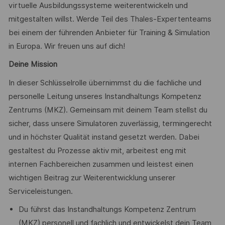
virtuelle Ausbildungssysteme weiterentwickeln und
mitgestalten willst. Werde Teil des Thales-Expertenteams
bei einem der führenden Anbieter für Training & Simulation
in Europa. Wir freuen uns auf dich!
Deine Mission
In dieser Schlüsselrolle übernimmst du die fachliche und
personelle Leitung unseres Instandhaltungs Kompetenz
Zentrums (MKZ). Gemeinsam mit deinem Team stellst du
sicher, dass unsere Simulatoren zuverlässig, termingerecht
und in höchster Qualität instand gesetzt werden. Dabei
gestaltest du Prozesse aktiv mit, arbeitest eng mit
internen Fachbereichen zusammen und leistest einen
wichtigen Beitrag zur Weiterentwicklung unserer
Serviceleistungen.
Du führst das Instandhaltungs Kompetenz Zentrum
(MKZ) personell und fachlich und entwickelst dein Team