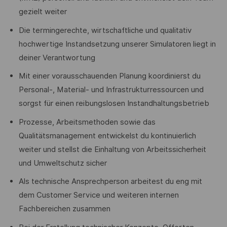
gezielt weiter
Die termingerechte, wirtschaftliche und qualitativ
hochwertige Instandsetzung unserer Simulatoren liegt in
deiner Verantwortung
Mit einer vorausschauenden Planung koordinierst du
Personal-, Material- und Infrastrukturressourcen und
sorgst für einen reibungslosen Instandhaltungsbetrieb
Prozesse, Arbeitsmethoden sowie das
Qualitätsmanagement entwickelst du kontinuierlich
weiter und stellst die Einhaltung von Arbeitssicherheit
und Umweltschutz sicher
Als technische Ansprechperson arbeitest du eng mit
dem Customer Service und weiteren internen
Fachbereichen zusammen