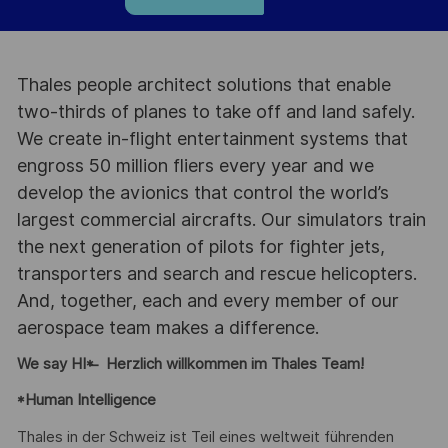
Thales people architect solutions that enable
two-thirds of planes to take off and land safely.
We create in-flight entertainment systems that
engross 50 million fliers every year and we
develop the avionics that control the world’s
largest commercial aircrafts. Our simulators train
the next generation of pilots for fighter jets,
transporters and search and rescue helicopters.
And, together, each and every member of our
aerospace team makes a difference.
We say HI* ̶ Herzlich willkommen im Thales Team!
*Human Intelligence
Thales in der Schweiz ist Teil eines weltweit führenden