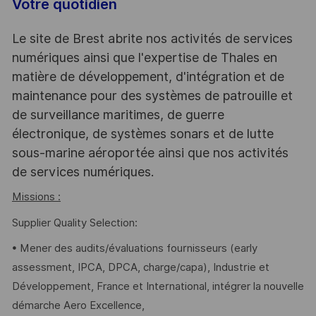
Votre quotidien
Le site de Brest abrite nos activités de services
numériques ainsi que l'expertise de Thales en
matière de développement, d'intégration et de
maintenance pour des systèmes de patrouille et
de surveillance maritimes, de guerre
électronique, de systèmes sonars et de lutte
sous-marine aéroportée ainsi que nos activités
de services numériques.
Missions :
Supplier Quality Selection:
• Mener des audits/évaluations fournisseurs (early
assessment, IPCA, DPCA, charge/capa), Industrie et
Développement, France et International, intégrer la nouvelle
démarche Aero Excellence,