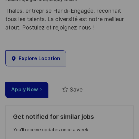
Thales, entreprise Handi-Engagée, reconnait
tous les talents. La diversité est notre meilleur
atout. Postulez et rejoignez nous !
Explore Location
Save
Apply Now
Get notified for similar jobs
You'll receive updates once a week