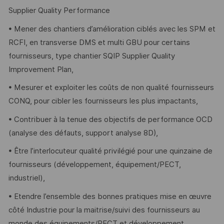
Supplier Quality Performance
• Mener des chantiers d’amélioration ciblés avec les SPM et
RCFI, en transverse DMS et multi GBU pour certains
fournisseurs, type chantier SQIP Supplier Quality
Improvement Plan,
• Mesurer et exploiter les coûts de non qualité fournisseurs
CONQ, pour cibler les fournisseurs les plus impactants,
• Contribuer à la tenue des objectifs de performance OCD
(analyse des défauts, support analyse 8D),
• Être l’interlocuteur qualité privilégié pour une quinzaine de
fournisseurs (développement, équipement/PECT,
industriel),
• Etendre l’ensemble des bonnes pratiques mise en œuvre
côté Industrie pour la maitrise/suivi des fournisseurs au
monde des équipements/PECT et développement.