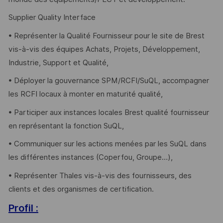
Supplier Quality Interface
• Représenter la Qualité Fournisseur pour le site de Brest
vis-à-vis des équipes Achats, Projets, Développement,
Industrie, Support et Qualité,
• Déployer la gouvernance SPM/RCFI/SuQL, accompagner
les RCFI locaux à monter en maturité qualité,
• Participer aux instances locales Brest qualité fournisseur
en représentant la fonction SuQL,
• Communiquer sur les actions menées par les SuQL dans
les différentes instances (Coperfou, Groupe…),
• Représenter Thales vis-à-vis des fournisseurs, des
clients et des organismes de certification.
Profil :