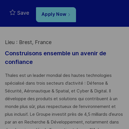
Save
Apply Now
Lieu : Brest, France
Construisons ensemble un avenir de
confiance
Thales est un leader mondial des hautes technologies
spécialisé dans trois secteurs d’activité : Défense &
Sécurité, Aéronautique & Spatial, et Cyber & Digital. Il
développe des produits et solutions qui contribuent à un
monde plus sûr, plus respectueux de l’environnement et
plus inclusif. Le Groupe investit près de 4,5 milliards d’euros
par an en Recherche & Développement, notamment dans