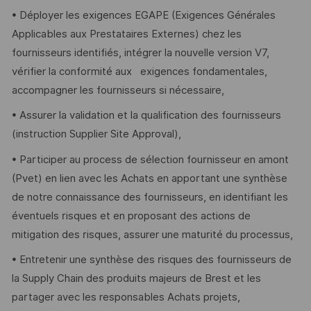
• Déployer les exigences EGAPE (Exigences Générales
Applicables aux Prestataires Externes) chez les
fournisseurs identifiés, intégrer la nouvelle version V7,
vérifier la conformité aux exigences fondamentales,
accompagner les fournisseurs si nécessaire,
• Assurer la validation et la qualification des fournisseurs
(instruction Supplier Site Approval),
• Participer au process de sélection fournisseur en amont
(Pvet) en lien avec les Achats en apportant une synthèse
de notre connaissance des fournisseurs, en identifiant les
éventuels risques et en proposant des actions de
mitigation des risques, assurer une maturité du processus,
• Entretenir une synthèse des risques des fournisseurs de
la Supply Chain des produits majeurs de Brest et les
partager avec les responsables Achats projets,