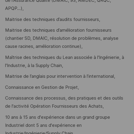
de l'Assurance Qualité (DMAIC, 9S, AMDEC, QRQC,
APQP...),
Maitrise des techniques d’audits fournisseurs,
Maitrise des techniques d’amélioration fournisseurs
(chantier SD, DMAIC, résolution de problèmes, analyse
cause racines, amélioration continue),
Maîtrise des techniques du Lean associée à l'Ingénierie, à
l'Industrie, à la Supply Chain,
Maitrise de l’anglais pour intervention à l’international,
Connaissance en Gestion de Projet,
Connaissance des processus, des pratiques et des outils
de l'activité Opération Fournisseurs des Achats,
10 ans à 15 ans d'expérience dans un grand groupe
Industriel dont 5 ans d'expérience en
Industrie/Ingénierie/Supply Chain.