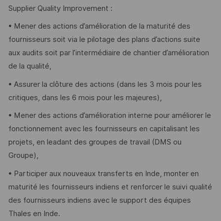
Supplier Quality Improvement :
• Mener des actions d’amélioration de la maturité des
fournisseurs soit via le pilotage des plans d’actions suite
aux audits soit par l’intermédiaire de chantier d’amélioration
de la qualité,
• Assurer la clôture des actions (dans les 3 mois pour les
critiques, dans les 6 mois pour les majeures),
• Mener des actions d’amélioration interne pour améliorer le
fonctionnement avec les fournisseurs en capitalisant les
projets, en leadant des groupes de travail (DMS ou
Groupe),
• Participer aux nouveaux transferts en Inde, monter en
maturité les fournisseurs indiens et renforcer le suivi qualité
des fournisseurs indiens avec le support des équipes
Thales en Inde.