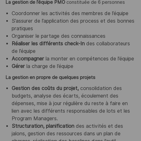
La gestion de l’équipe PMO
constituée de 6 personnes
Coordonner les activités des membres de l’équipe
S’assurer de l’application des process et des bonnes
pratiques
Organiser le partage des connaissances
Réaliser les différents check-In
des collaborateurs
de l’équipe
Accompagner
la monter en compétences de l’équipe
Gérer
la charge de l’équipe
La gestion en propre de quelques projets
Gestion des coûts du projet,
consolidation des
budgets, analyse des écarts, écoulement des
dépenses, mise à jour régulière du reste à faire en
lien avec les différents responsables de lots et les
Program Managers.
Structuration, planification
des activités et des
jalons, gestion des ressources dans un plan de