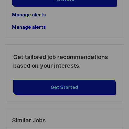
Manage alerts
Manage alerts
Get tailored job recommendations
based on your interests.
Get Started
Similar Jobs