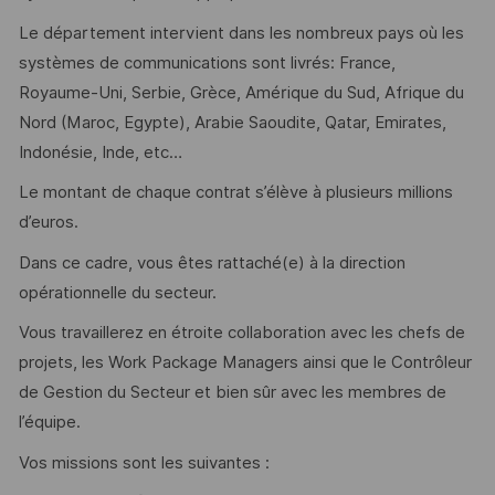
Le département intervient dans les nombreux pays où les
systèmes de communications sont livrés: France,
Royaume-Uni, Serbie, Grèce, Amérique du Sud, Afrique du
Nord (Maroc, Egypte), Arabie Saoudite, Qatar, Emirates,
Indonésie, Inde, etc…
Le montant de chaque contrat s’élève à plusieurs millions
d’euros.
Dans ce cadre, vous êtes rattaché(e) à la direction
opérationnelle du secteur.
Vous travaillerez en étroite collaboration avec les chefs de
projets, les Work Package Managers ainsi que le Contrôleur
de Gestion du Secteur et bien sûr avec les membres de
l’équipe.
Vos missions sont les suivantes :