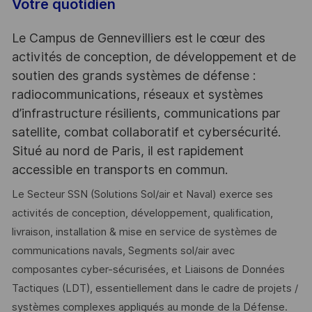
Votre quotidien
Le Campus de Gennevilliers est le cœur des
activités de conception, de développement et de
soutien des grands systèmes de défense :
radiocommunications, réseaux et systèmes
d’infrastructure résilients, communications par
satellite, combat collaboratif et cybersécurité.
Situé au nord de Paris, il est rapidement
accessible en transports en commun.
Le Secteur SSN (Solutions Sol/air et Naval) exerce ses
activités de conception, développement, qualification,
livraison, installation & mise en service de systèmes de
communications navals, Segments sol/air avec
composantes cyber-sécurisées, et Liaisons de Données
Tactiques (LDT), essentiellement dans le cadre de projets /
systèmes complexes appliqués au monde de la Défense.