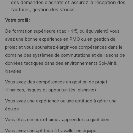
des demandes d’achats et assurez la réception des
factures, gestion des stocks
Votre profil :
De formation supérieure (bac +4/5, ou équivalent) vous
avez une bonne expérience en PMO ou en gestion de
projet et vous souhaitez élargir vos compétences dans le
domaine des systèmes de commutations et de liaisons de
données tactiques dans des environnements Sol-Air &
Navales.
Vous avez des compétences en gestion de projet
(finances, risques et opportunités, planning)
Vous avez une expérience ou une aptitude à gérer une
équipe
Vous êtes curieux et aimez apprendre au quotidien.
Vous avez une aptitude à travailler en équipe.