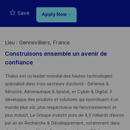
Save
Apply Now
Lieu : Gennevilliers, France
Construisons ensemble un avenir de
confiance
Thales est un leader mondial des hautes technologies
spécialisé dans trois secteurs d’activité : Défense &
Sécurité, Aéronautique & Spatial, et Cyber & Digital. Il
développe des produits et solutions qui contribuent à un
monde plus sûr, plus respectueux de l’environnement et
plus inclusif. Le Groupe investit près de 4,5 milliards d’euros
par an en Recherche & Développement, notamment dans