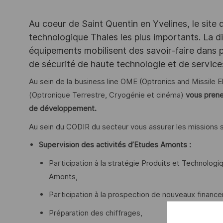
Au coeur de Saint Quentin en Yvelines, le site 
technologique Thales les plus importants. La di
équipements mobilisent des savoir-faire dans p
de sécurité de haute technologie et de servic
Au sein de la business line OME (Optronics and Missile E
(Optronique Terrestre, Cryogénie et cinéma)
vous prene
de développement.
Au sein du CODIR du secteur vous assurer les missions s
Supervision des activités d’Etudes Amonts :
Participation à la stratégie Produits et Technologi
Amonts,
Participation à la prospection de nouveaux financ
Préparation des chiffrages,