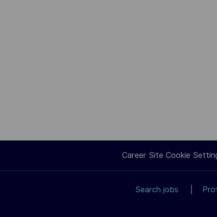
Career Site Cookie Settin
Search jobs
Pro