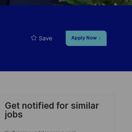
Save
Apply Now
Get notified for similar
jobs