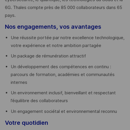
6G. Thales compte près de 85 000 collaborateurs dans 65
pays. ​
Nos engagements, vos avantages
Une réussite portée par notre excellence technologique,
votre expérience et notre ambition partagée
Un package de rémunération attractif
Un développement des compétences en continu :
parcours de formation, académies et communautés
internes
Un environnement inclusif, bienveillant et respectant
l’équilibre des collaborateurs
Un engagement sociétal et environnemental reconnu
Votre quotidien