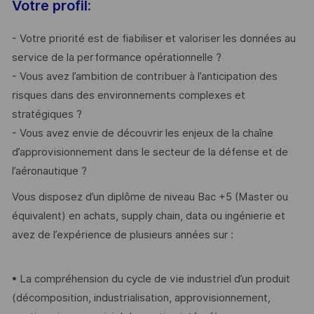
Votre profil:
- Votre priorité est de fiabiliser et valoriser les données au
service de la performance opérationnelle ?
- Vous avez l’ambition de contribuer à l’anticipation des
risques dans des environnements complexes et
stratégiques ?
- Vous avez envie de découvrir les enjeux de la chaîne
d’approvisionnement dans le secteur de la défense et de
l’aéronautique ?
Vous disposez d’un diplôme de niveau Bac +5 (Master ou
équivalent) en achats, supply chain, data ou ingénierie et
avez de l’expérience de plusieurs années sur :
• La compréhension du cycle de vie industriel d’un produit
(décomposition, industrialisation, approvisionnement,