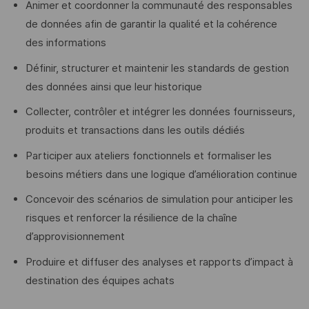
Animer et coordonner la communauté des responsables
de données afin de garantir la qualité et la cohérence
des informations
Définir, structurer et maintenir les standards de gestion
des données ainsi que leur historique
Collecter, contrôler et intégrer les données fournisseurs,
produits et transactions dans les outils dédiés
Participer aux ateliers fonctionnels et formaliser les
besoins métiers dans une logique d’amélioration continue
Concevoir des scénarios de simulation pour anticiper les
risques et renforcer la résilience de la chaîne
d’approvisionnement
Produire et diffuser des analyses et rapports d’impact à
destination des équipes achats