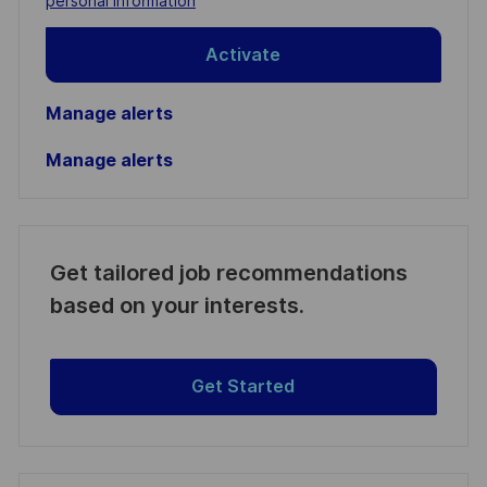
personal information
Activate
Manage alerts
Manage alerts
Get tailored job recommendations
based on your interests.
Get Started