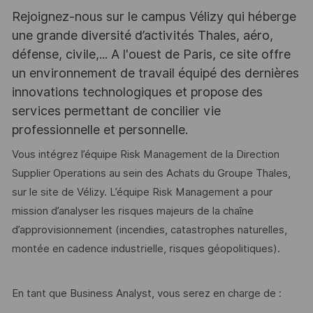
Rejoignez-nous sur le campus Vélizy qui héberge
une grande diversité d’activités Thales, aéro,
défense, civile,... A l'ouest de Paris, ce site offre
un environnement de travail équipé des dernières
innovations technologiques et propose des
services permettant de concilier vie
professionnelle et personnelle.
Vous intégrez l’équipe Risk Management de la Direction
Supplier Operations au sein des Achats du Groupe Thales,
sur le site de Vélizy. L’équipe Risk Management a pour
mission d’analyser les risques majeurs de la chaîne
d’approvisionnement (incendies, catastrophes naturelles,
montée en cadence industrielle, risques géopolitiques).
En tant que Business Analyst, vous serez en charge de :