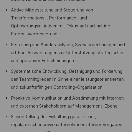
Aktive Mitgestaltung und Steuerung von
Transformations-, Performance- und
Optimierungsinitiativen mit Fokus auf nachhaltige
Ergebnisverbesserung
Erstellung von Sonderanalysen, Szenariorechnungen und
ad-hoc-Auswertungen zur Unterstützung strategischer
und operativer Entscheidungen
Systematische Entwicklung, Befähigung und Förderung
der Teammitglieder im Sinne einer leistungsorientierten
und zukunftsfähigen Controlling-Organisation
Proaktive Kommunikation und Abstimmung mit internen
und externen Stakeholdern auf Management-Ebene
Sicherstellung der Einhaltung gesetzlicher,
regulatorischer sowie unternehmensinterner Vorgaben