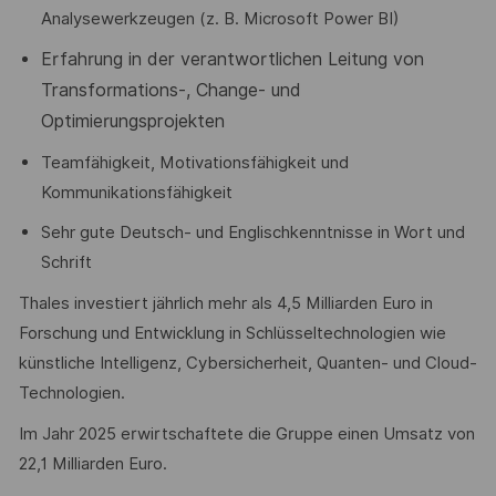
Analysewerkzeugen (z. B. Microsoft Power BI)
Erfahrung in der verantwortlichen Leitung von
Transformations-, Change- und
Optimierungsprojekten
Teamfähigkeit, Motivationsfähigkeit und
Kommunikationsfähigkeit
Sehr gute Deutsch- und Englischkenntnisse in Wort und
Schrift
Thales investiert jährlich mehr als 4,5 Milliarden Euro in
Forschung und Entwicklung in Schlüsseltechnologien wie
künstliche Intelligenz, Cybersicherheit, Quanten- und Cloud-
Technologien.
Im Jahr 2025 erwirtschaftete die Gruppe einen Umsatz von
22,1 Milliarden Euro.