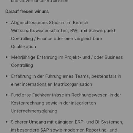
und Governance-Strukturen
Darauf freuen wir uns
Abgeschlossenes Studium im Bereich
Wirtschaftswissenschaften, BWL mit Schwerpunkt
Controlling / Finance oder eine vergleichbare
Qualifikation
Mehrjährige Erfahrung im Projekt- und / oder Business
Controlling
Erfahrung in der Führung eines Teams, bestensfalls in
einer internationalen Matrixorganisation
Fundierte Fachkenntnisse im Rechnungswesen, in der
Kostenrechnung sowie in der integrierten
Unternehmensplanung
Sicherer Umgang mit gängigen ERP- und BI-Systemen,
insbesondere SAP sowie modernen Reporting- und