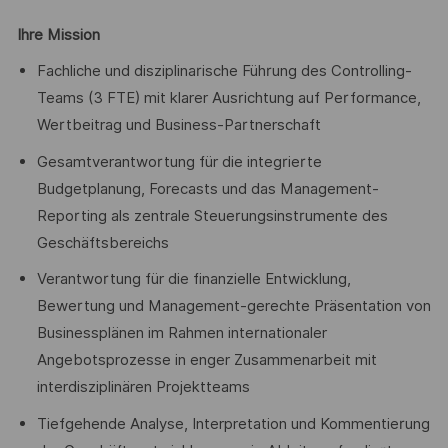
Ihre Mission
Fachliche und disziplinarische Führung des Controlling-
Teams (3 FTE) mit klarer Ausrichtung auf Performance,
Wertbeitrag und Business-Partnerschaft
Gesamtverantwortung für die integrierte
Budgetplanung, Forecasts und das Management-
Reporting als zentrale Steuerungsinstrumente des
Geschäftsbereichs
Verantwortung für die finanzielle Entwicklung,
Bewertung und Management-gerechte Präsentation von
Businessplänen im Rahmen internationaler
Angebotsprozesse in enger Zusammenarbeit mit
interdisziplinären Projektteams
Tiefgehende Analyse, Interpretation und Kommentierung