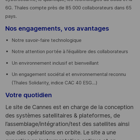
6G. Thales compte près de 85 000 collaborateurs dans 65
pays. ​
Nos engagements, vos avantages
Notre savoir-faire technologique
Notre attention portée à l’équilibre des collaborateurs
Un environnement inclusif et bienveillant
Un engagement sociétal et environnemental reconnu
(Thales Solidarity, indice CAC 40 ESG…)
Votre quotidien
Le site de Cannes est en charge de la conception
des systèmes satellitaires & plateformes, de
l’assemblage/intégration/test des satellites ainsi
que des opérations en orbite. Le site a une