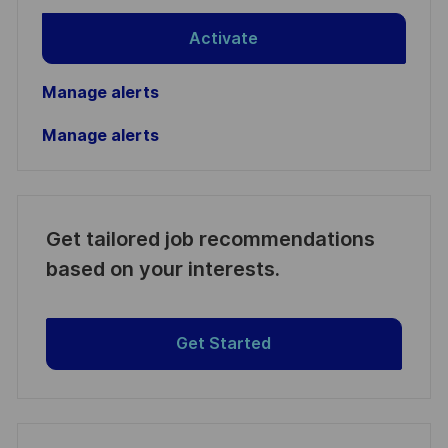
Activate
Manage alerts
Manage alerts
Get tailored job recommendations
based on your interests.
Get Started