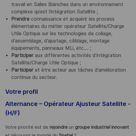
travail en Salles Blanches dans un environnement
complexe qu’est l’intégration Satellite ;
Prendre
connaissance et acquérir les process
élémentaires du métier opérateur Satellite/Charge
Utile Optique sur les technologies de collage,
d’assemblage, d’ajustage, câblage, montage
équipements, panneaux MLi, etc.... ;
Participer
aux différentes activités d’intégration
Satellite/Charge Utile Optique ;
Participer
et être acteur aux tâches d’amélioration
continue du secteur.
Votre profil
Alternance – Opérateur Ajusteur Satellite -
(H/F)
Votre priorité est de
rejoindre
un
groupe industriel innovant
et découvrir le monde du
Spatial
?