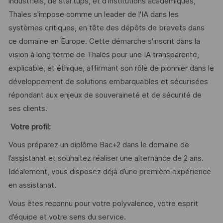
industriels, de startups, et d'institutions académiques,
Thales s'impose comme un leader de l'IA dans les
systèmes critiques, en tête des dépôts de brevets dans
ce domaine en Europe. Cette démarche s'inscrit dans la
vision à long terme de Thales pour une IA transparente,
explicable, et éthique, affirmant son rôle de pionnier dans le
développement de solutions embarquables et sécurisées
répondant aux enjeux de souveraineté et de sécurité de
ses clients.
Votre profil:
Vous préparez un diplôme Bac+2 dans le domaine de
l’assistanat et souhaitez réaliser une alternance de 2 ans.
Idéalement, vous disposez déjà d’une première expérience
en assistanat.
Vous êtes reconnu pour votre polyvalence, votre esprit
d’équipe et votre sens du service.