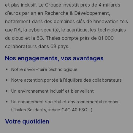
et plus inclusif. Le Groupe investit près de 4 milliards
d’euros par an en Recherche & Développement,
notamment dans des domaines clés de l’innovation tels
que l’IA, la cybersécurité, le quantique, les technologies
du cloud et la 6G. Thales compte près de 81 000
collaborateurs dans 68 pays.
​
Nos engagements, vos avantages
Notre savoir-faire technologique
Notre attention portée à l’équilibre des collaborateurs
Un environnement inclusif et bienveillant
Un engagement sociétal et environnemental reconnu
(Thales Solidarity, indice CAC 40 ESG…)
Votre quotidien