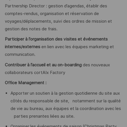
Partnership Director : gestion d’agendas, établir des
comptes-rendus, organisation et réservation de
voyages/déplacements, suivi des ordres de mission et
gestion des notes de frais.
Participer à l’organisation des visites et événements
internes/externes
en lien avec les équipes marketing et
communication.
Contribuer à l’accueil et au on-boarding
des nouveaux
collaborateurs cortAIx Factory
Office Management :
Apporter un soutien à la gestion quotidienne du site aux
côtés du responsable de site, notamment sur la qualité
de vie au bureau, aux équipes et la coordination avec les
parties prenantes liées au site.
Organiser les événements de saison (Christmas Party,