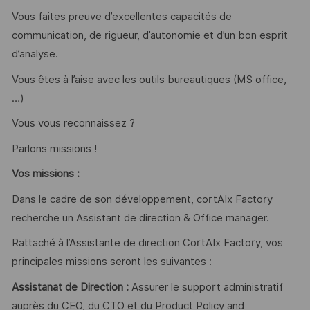
Vous faites preuve d’excellentes capacités de
communication, de rigueur, d’autonomie et d’un bon esprit
d’analyse.
Vous êtes à l’aise avec les outils bureautiques (MS office,
…)
Vous vous reconnaissez ?
Parlons missions !
Vos missions :
Dans le cadre de son développement, cortAIx Factory
recherche un Assistant de direction & Office manager.
Rattaché à l’Assistante de direction CortAIx Factory, vos
principales missions seront les suivantes :
Assistanat de Direction :
Assurer le support administratif
auprès du CEO, du CTO et du Product Policy and