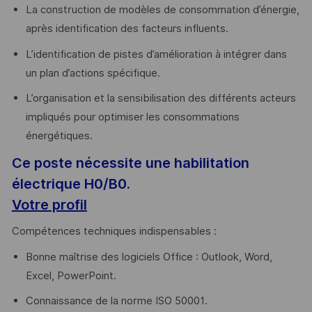
La construction de modèles de consommation d’énergie,
après identification des facteurs influents.
L’identification de pistes d’amélioration à intégrer dans
un plan d’actions spécifique.
L’organisation et la sensibilisation des différents acteurs
impliqués pour optimiser les consommations
énergétiques.
Ce poste nécessite une habilitation
électrique H0/B0.
Votre profil
Compétences techniques indispensables :
Bonne maîtrise des logiciels Office : Outlook, Word,
Excel, PowerPoint.
Connaissance de la norme ISO 50001.