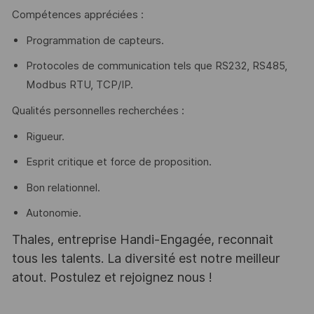
Compétences appréciées :
Programmation de capteurs.
Protocoles de communication tels que RS232, RS485,
Modbus RTU, TCP/IP.
Qualités personnelles recherchées :
Rigueur.
Esprit critique et force de proposition.
Bon relationnel.
Autonomie.
Thales, entreprise Handi-Engagée, reconnait
tous les talents. La diversité est notre meilleur
atout. Postulez et rejoignez nous !