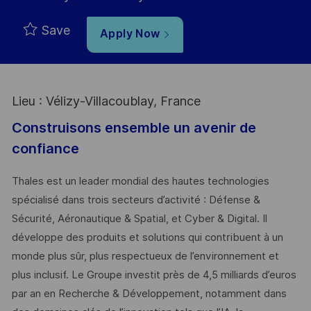
Save
Apply Now
Lieu : Vélizy-Villacoublay, France
Construisons ensemble un avenir de
confiance
Thales est un leader mondial des hautes technologies
spécialisé dans trois secteurs d’activité : Défense &
Sécurité, Aéronautique & Spatial, et Cyber & Digital. Il
développe des produits et solutions qui contribuent à un
monde plus sûr, plus respectueux de l’environnement et
plus inclusif. Le Groupe investit près de 4,5 milliards d’euros
par an en Recherche & Développement, notamment dans