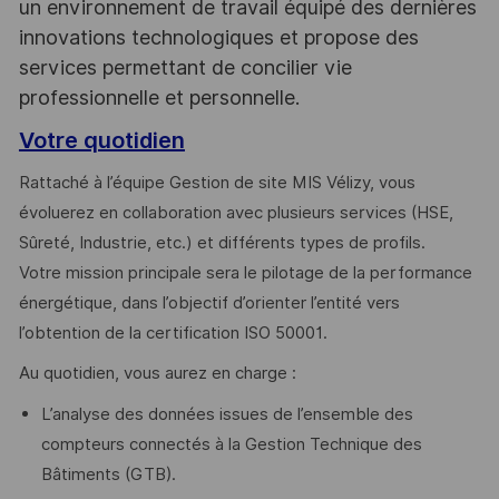
un environnement de travail équipé des dernières
innovations technologiques et propose des
services permettant de concilier vie
professionnelle et personnelle.
Votre quotidien
Rattaché à l’équipe Gestion de site MIS Vélizy, vous
évoluerez en collaboration avec plusieurs services (HSE,
Sûreté, Industrie, etc.) et différents types de profils.
Votre mission principale sera le pilotage de la performance
énergétique, dans l’objectif d’orienter l’entité vers
l’obtention de la certification ISO 50001.
Au quotidien, vous aurez en charge :
L’analyse des données issues de l’ensemble des
compteurs connectés à la Gestion Technique des
Bâtiments (GTB).