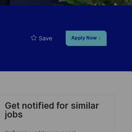
Save
Apply Now
Get notified for similar
jobs