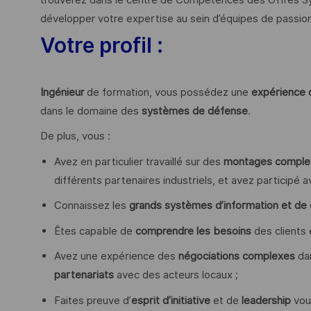
développer votre expertise au sein d’équipes de passio
Votre profil :
Ingénieur
de formation, vous possédez une
expérience 
dans le domaine des
systèmes de défense
.
De plus, vous :
Avez en particulier travaillé sur des
montages comple
différents partenaires industriels, et avez participé
Connaissez les
grands systèmes d’information et de
Êtes capable de
comprendre les besoins
des clients
Avez une expérience des
négociations complexes
da
partenariats
avec des acteurs locaux ;
Faites preuve d’
esprit d’initiative
et de
leadership
vous