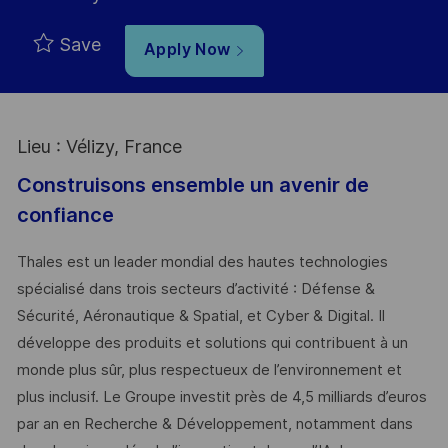
Save
Apply Now
Lieu : Vélizy, France
Construisons ensemble un avenir de
confiance
Thales est un leader mondial des hautes technologies
spécialisé dans trois secteurs d’activité : Défense &
Sécurité, Aéronautique & Spatial, et Cyber & Digital. Il
développe des produits et solutions qui contribuent à un
monde plus sûr, plus respectueux de l’environnement et
plus inclusif. Le Groupe investit près de 4,5 milliards d’euros
par an en Recherche & Développement, notamment dans