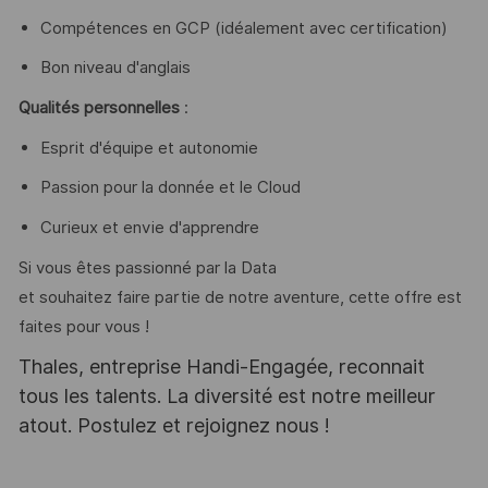
Compétences en GCP (idéalement avec certification)
Bon niveau d'anglais
Qualités personnelles
:
Esprit d'équipe et autonomie
Passion pour la donnée et le Cloud
Curieux et envie d'apprendre
Si vous êtes passionné par la Data
et souhaitez faire partie de notre aventure, cette offre est
faites pour vous !
Thales, entreprise Handi-Engagée, reconnait
tous les talents. La diversité est notre meilleur
atout. Postulez et rejoignez nous !