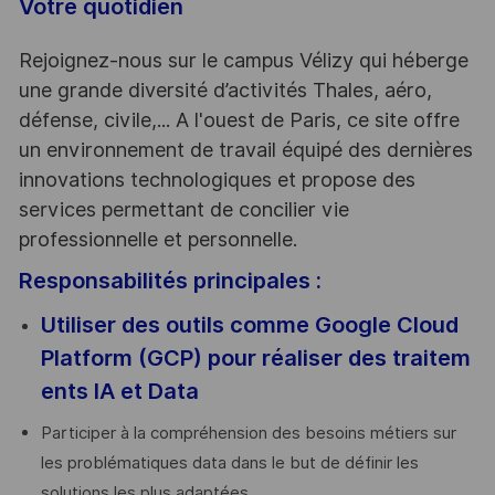
Votre quotidien
Rejoignez-nous sur le campus Vélizy qui héberge
une grande diversité d’activités Thales, aéro,
défense, civile,... A l'ouest de Paris, ce site offre
un environnement de travail équipé des dernières
innovations technologiques et propose des
services permettant de concilier vie
professionnelle et personnelle.
Responsabilités principales :
Utiliser des outils comme Google Cloud
Platform (GCP) pour réaliser des traitem
ents IA et Data
Participer à la compréhension des besoins métiers sur
les problématiques data dans le but de définir les
solutions les plus adaptées