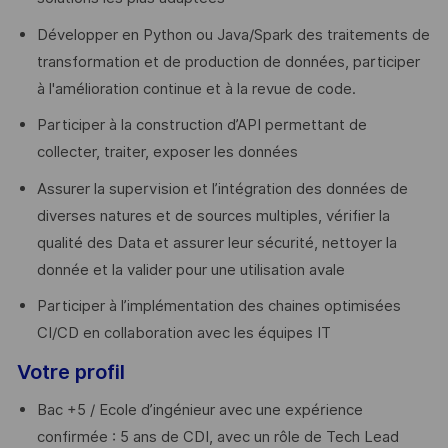
Développer en Python ou Java/Spark des traitements de
transformation et de production de données, participer
à l'amélioration continue et à la revue de code.
Participer à la construction d’API permettant de
collecter, traiter, exposer les données
Assurer la supervision et l’intégration des données de
diverses natures et de sources multiples, vérifier la
qualité des Data et assurer leur sécurité, nettoyer la
donnée et la valider pour une utilisation avale
Participer à l’implémentation des chaines optimisées
CI/CD en collaboration avec les équipes IT
Votre profil
Bac +5 / Ecole d’ingénieur avec une expérience
confirmée : 5 ans de CDI, avec un rôle de Tech Lead