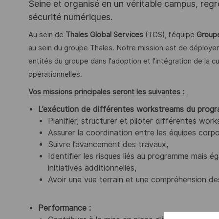
Seine et organisé en un véritable campus, regr
sécurité numériques.
Au sein de
Thales Global Services
(TGS), l'équipe
Groupe
au sein du groupe Thales. Notre mission est de déploye
entités du groupe dans l'adoption et l'intégration de la cu
opérationnelles.
Vos missions principales seront les suivantes :
L’exécution de différentes workstreams du prog
Planifier, structurer et piloter différentes w
Assurer la coordination entre les équipes corpo
Suivre l’avancement des travaux,
Identifier les risques liés au programme mais 
initiatives additionnelles,
Avoir une vue terrain et une compréhension de
Performance :