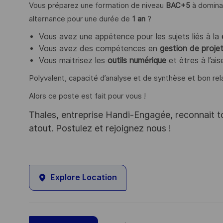
Vous préparez une formation de niveau
BAC+5
à domin
alternance pour une durée de
1 an
?
Vous avez une appétence pour les sujets liés à la
Vous avez des compétences en
gestion de proje
Vous maitrisez les
outils numérique
et êtres à l’ai
Polyvalent, capacité d’analyse et de synthèse et bon rel
Alors ce poste est fait pour vous !
Thales, entreprise Handi-Engagée, reconnait tou
atout. Postulez et rejoignez nous !
Explore Location