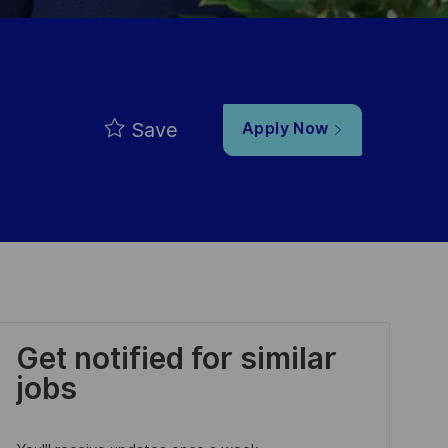
Save
Apply Now
Get notified for similar
jobs