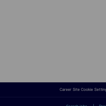
Career Site Cookie Settin