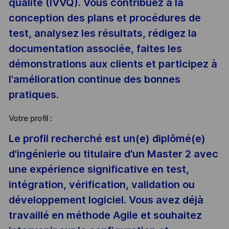
qualité (IVVQ). Vous contribuez à la
conception des plans et procédures de
test, analysez les résultats, rédigez la
documentation associée, faites les
démonstrations aux clients et participez à
l'amélioration continue des bonnes
pratiques.
Votre profil :
Le profil recherché est un(e) diplômé(e)
d'ingénierie ou titulaire d’un Master 2 avec
une expérience significative en test,
intégration, vérification, validation ou
développement logiciel. Vous avez déjà
travaillé en méthode Agile et souhaitez