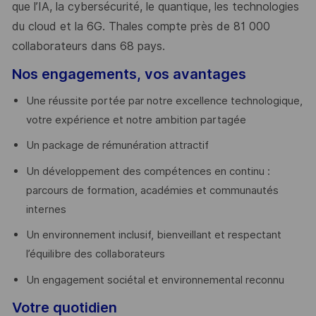
que l’IA, la cybersécurité, le quantique, les technologies
du cloud et la 6G. Thales compte près de 81 000
collaborateurs dans 68 pays.
​
Nos engagements, vos avantages
Une réussite portée par notre excellence technologique,
votre expérience et notre ambition partagée
Un package de rémunération attractif
Un développement des compétences en continu :
parcours de formation, académies et communautés
internes
Un environnement inclusif, bienveillant et respectant
l’équilibre des collaborateurs
Un engagement sociétal et environnemental reconnu
Votre quotidien