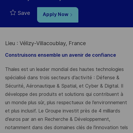
Save
Apply Now
Lieu : Vélizy-Villacoublay, France
Construisons ensemble un avenir de confiance
Thales est un leader mondial des hautes technologies
spécialisé dans trois secteurs d’activité : Défense &
Sécurité, Aéronautique & Spatial, et Cyber & Digital. Il
développe des produits et solutions qui contribuent à
un monde plus sûr, plus respectueux de l’environnement
et plus inclusif. Le Groupe investit près de 4 milliards
d’euros par an en Recherche & Développement,
notamment dans des domaines clés de l’innovation tels