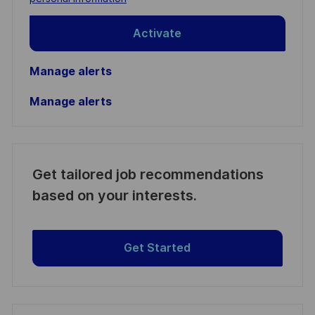
Activate
Manage alerts
Manage alerts
Get tailored job recommendations
based on your interests.
Get Started