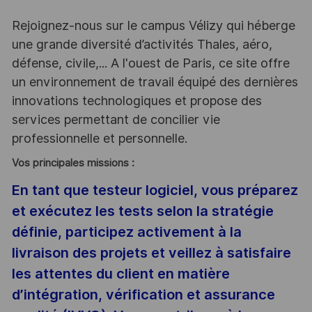
Rejoignez-nous sur le campus Vélizy qui héberge
une grande diversité d’activités Thales, aéro,
défense, civile,... A l'ouest de Paris, ce site offre
un environnement de travail équipé des dernières
innovations technologiques et propose des
services permettant de concilier vie
professionnelle et personnelle.
Vos principales missions :
En tant que testeur logiciel, vous préparez
et exécutez les tests selon la stratégie
définie, participez activement à la
livraison des projets et veillez à satisfaire
les attentes du client en matière
d’intégration, vérification et assurance