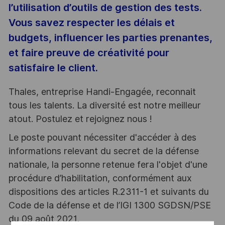
l’utilisation d’outils de gestion des tests.
Vous savez respecter les délais et
budgets, influencer les parties prenantes,
et faire preuve de créativité pour
satisfaire le client.
Thales, entreprise Handi-Engagée, reconnait
tous les talents. La diversité est notre meilleur
atout. Postulez et rejoignez nous !
Le poste pouvant nécessiter d'accéder à des
informations relevant du secret de la défense
nationale, la personne retenue fera l'objet d'une
procédure d’habilitation, conformément aux
dispositions des articles R.2311-1 et suivants du
Code de la défense et de l’IGI 1300 SGDSN/PSE
du 09 août 2021.