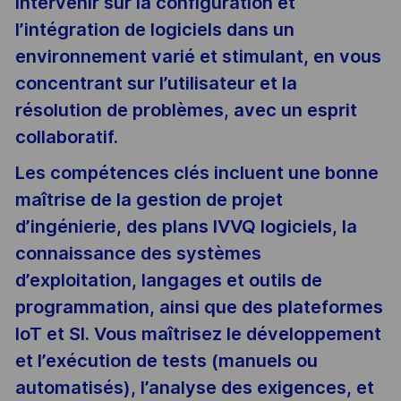
intervenir sur la configuration et
l’intégration de logiciels dans un
environnement varié et stimulant, en vous
concentrant sur l’utilisateur et la
résolution de problèmes, avec un esprit
collaboratif.
Les compétences clés incluent une bonne
maîtrise de la gestion de projet
d’ingénierie, des plans IVVQ logiciels, la
connaissance des systèmes
d’exploitation, langages et outils de
programmation, ainsi que des plateformes
IoT et SI. Vous maîtrisez le développement
et l’exécution de tests (manuels ou
automatisés), l’analyse des exigences, et