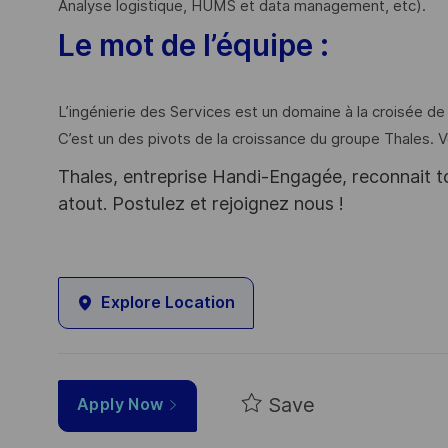
Analyse logistique, HUMS et data management, etc).
Le mot de l’équipe :
L’ingénierie des Services est un domaine à la croisée de
C’est un des pivots de la croissance du groupe Thales. 
Thales, entreprise Handi-Engagée, reconnait tou
atout. Postulez et rejoignez nous !
Explore Location
Save
Apply Now