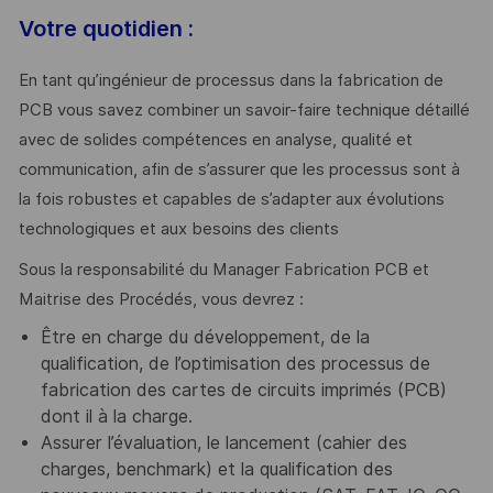
Votre quotidien :
En tant qu’ingénieur de processus dans la fabrication de
PCB vous savez combiner un savoir-faire technique détaillé
avec de solides compétences en analyse, qualité et
communication, afin de s’assurer que les processus sont à
la fois robustes et capables de s’adapter aux évolutions
technologiques et aux besoins des clients
Sous la responsabilité du Manager Fabrication PCB et
Maitrise des Procédés, vous devrez :
Être en charge du développement, de la
qualification, de l’optimisation des processus de
fabrication des cartes de circuits imprimés (PCB)
dont il à la charge.
Assurer l’évaluation, le lancement (cahier des
charges, benchmark) et la qualification des