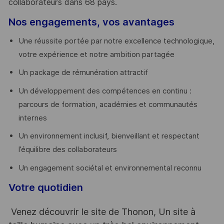
collaborateurs dans 68 pays.
​
Nos engagements, vos avantages
Une réussite portée par notre excellence technologique,
votre expérience et notre ambition partagée
Un package de rémunération attractif
Un développement des compétences en continu :
parcours de formation, académies et communautés
internes
Un environnement inclusif, bienveillant et respectant
l’équilibre des collaborateurs
Un engagement sociétal et environnemental reconnu
Votre quotidien
Venez découvrir le site de Thonon, Un site à