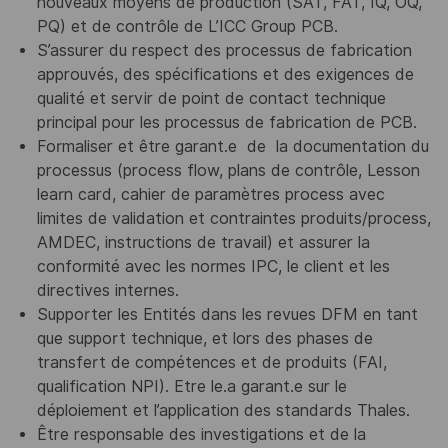
nouveaux moyens de production (SAT, FAT, IQ, OQ,
PQ) et de contrôle de L’ICC Group PCB.
S’assurer du respect des processus de fabrication
approuvés, des spécifications et des exigences de
qualité et servir de point de contact technique
principal pour les processus de fabrication de PCB.
Formaliser et être garant.e de la documentation du
processus (process flow, plans de contrôle, Lesson
learn card, cahier de paramètres process avec
limites de validation et contraintes produits/process,
AMDEC, instructions de travail) et assurer la
conformité avec les normes IPC, le client et les
directives internes.
Supporter les Entités dans les revues DFM en tant
que support technique, et lors des phases de
transfert de compétences et de produits (FAI,
qualification NPI). Etre le.a garant.e sur le
déploiement et l’application des standards Thales.
Être responsable des investigations et de la