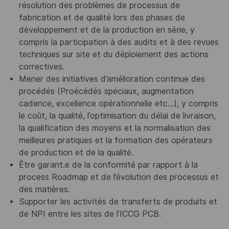
résolution des problèmes de processus de
fabrication et de qualité lors des phases de
développement et de la production en série, y
compris la participation à des audits et à des revues
techniques sur site et du déploiement des actions
correctives.
Mener des initiatives d’amélioration continue des
procédés (Proécédés spéciaux, augmentation
cadence, excellence opérationnelle etc…), y compris
le coût, la qualité, l’optimisation du délai de livraison,
la qualification des moyens et la normalisation des
meilleures pratiques et la formation des opérateurs
de production et de la qualité.
Être garant.e de la conformité par rapport à la
process Roadmap et de l’évolution des processus et
des matières.
Supporter les activités de transferts de produits et
de NPI entre les sites de l’ICCG PCB.