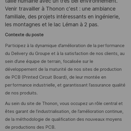
taille humaine avec un très bel environnement.
Venir travailler à Thonon c'est : une ambiance
familiale, des projets intéressants en ingénierie,
les montagnes et le lac Léman à 2 pas.
Contexte du poste
Participez à la dynamique d’amélioration de la performance
du Delivery du Groupe et à la satisfaction de nos clients, au
sein d’une équipe de terrain, focalisée sur le
développement de la maturité de nos sites de production
de PCB (Printed Circuit Board), de leur montée en
performance industrielle, et garantissant l’assurance qualité
de nos produits.
Au sein du site de Thonon, vous occupez un rôle central et
êtes garant de l’industrialisation, de l’amélioration continue,
de la méthodologie de qualification des nouveaux moyens
de productions des PCB.