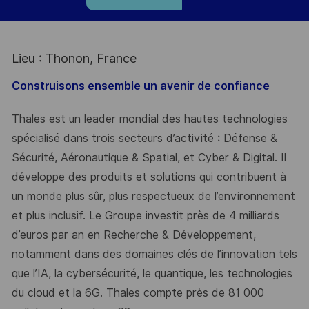
Lieu : Thonon, France
Construisons ensemble un avenir de confiance
Thales est un leader mondial des hautes technologies
spécialisé dans trois secteurs d’activité : Défense &
Sécurité, Aéronautique & Spatial, et Cyber & Digital. Il
développe des produits et solutions qui contribuent à
un monde plus sûr, plus respectueux de l’environnement
et plus inclusif. Le Groupe investit près de 4 milliards
d’euros par an en Recherche & Développement,
notamment dans des domaines clés de l’innovation tels
que l’IA, la cybersécurité, le quantique, les technologies
du cloud et la 6G. Thales compte près de 81 000