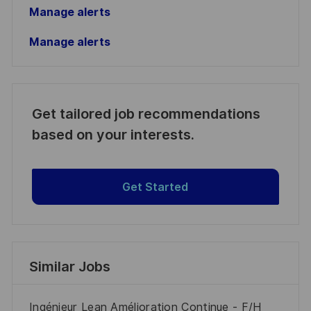
Manage alerts
Manage alerts
Get tailored job recommendations
based on your interests.
Get Started
Similar Jobs
Ingénieur Lean Amélioration Continue - F/H