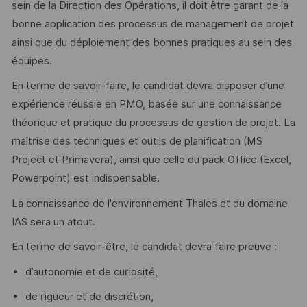
sein de la Direction des Opérations, il doit être garant de la
bonne application des processus de management de projet
ainsi que du déploiement des bonnes pratiques au sein des
équipes.
En terme de savoir-faire, le candidat devra disposer d’une
expérience réussie en PMO, basée sur une connaissance
théorique et pratique du processus de gestion de projet. La
maîtrise des techniques et outils de planification (MS
Project et Primavera), ainsi que celle du pack Office (Excel,
Powerpoint) est indispensable.
La connaissance de l'environnement Thales et du domaine
IAS sera un atout.
En terme de savoir-être, le candidat devra faire preuve :
d’autonomie et de curiosité,
de rigueur et de discrétion,