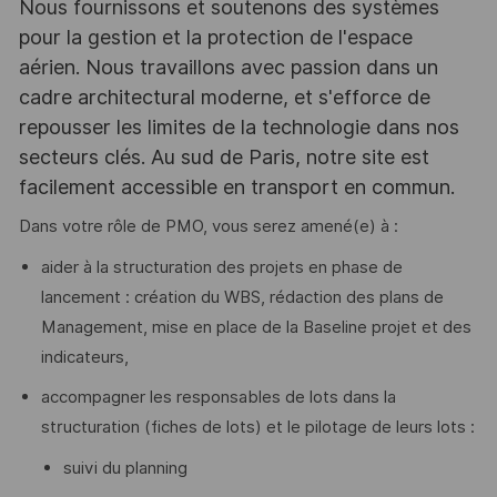
Nous fournissons et soutenons des systèmes
pour la gestion et la protection de l'espace
aérien. Nous travaillons avec passion dans un
cadre architectural moderne, et s'efforce de
repousser les limites de la technologie dans nos
secteurs clés. Au sud de Paris, notre site est
facilement accessible en transport en commun.
Dans votre rôle de PMO, vous serez amené(e) à :
aider à la structuration des projets en phase de
lancement : création du WBS, rédaction des plans de
Management, mise en place de la Baseline projet et des
indicateurs,
accompagner les responsables de lots dans la
structuration (fiches de lots) et le pilotage de leurs lots :
suivi du planning