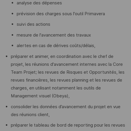
analyse des dépenses
prévision des charges sous l'outil Primavera
suivi des actions
mesure de l'avancement des travaux
alertes en cas de dérives coûts/délais,
préparer et animer, en coordination avec le chef de
projet, les réunions d'avancement internes avec la Core
Team Projet; les revues de Risques et Opportunités, les
revues financières, les revues planning et les revues de
charges, en utilisant notamment les outils de
Management visuel (Obeya),
consolider les données d’avancement du projet en vue
des réunions client,
préparer le tableau de bord de reporting pour les revues