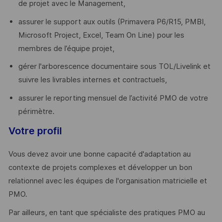
de projet avec le Management,
assurer le support aux outils (Primavera P6/R15, PMBI,
Microsoft Project, Excel, Team On Line) pour les
membres de l’équipe projet,
gérer l'arborescence documentaire sous TOL/Livelink et
suivre les livrables internes et contractuels,
assurer le reporting mensuel de l’activité PMO de votre
périmètre.
Votre profil
Vous devez avoir une bonne capacité d'adaptation au
contexte de projets complexes et développer un bon
relationnel avec les équipes de l'organisation matricielle et
PMO.
Par ailleurs, en tant que spécialiste des pratiques PMO au