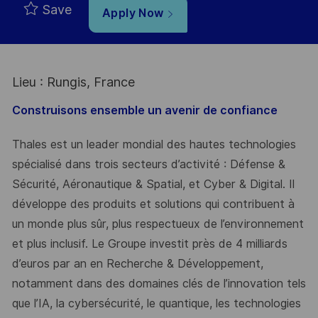
Save
Apply Now
Lieu : Rungis, France
Construisons ensemble un avenir de confiance
Thales est un leader mondial des hautes technologies
spécialisé dans trois secteurs d’activité : Défense &
Sécurité, Aéronautique & Spatial, et Cyber & Digital. Il
développe des produits et solutions qui contribuent à
un monde plus sûr, plus respectueux de l’environnement
et plus inclusif. Le Groupe investit près de 4 milliards
d’euros par an en Recherche & Développement,
notamment dans des domaines clés de l’innovation tels
que l’IA, la cybersécurité, le quantique, les technologies