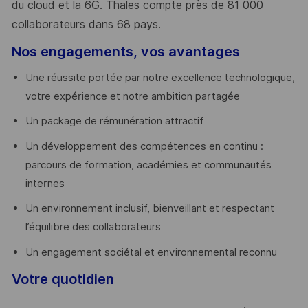
du cloud et la 6G. Thales compte près de 81 000
collaborateurs dans 68 pays.
​
Nos engagements, vos avantages
Une réussite portée par notre excellence technologique,
votre expérience et notre ambition partagée
Un package de rémunération attractif
Un développement des compétences en continu :
parcours de formation, académies et communautés
internes
Un environnement inclusif, bienveillant et respectant
l’équilibre des collaborateurs
Un engagement sociétal et environnemental reconnu
Votre quotidien