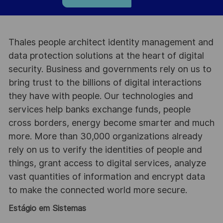
Thales people architect identity management and
data protection solutions at the heart of digital
security. Business and governments rely on us to
bring trust to the billions of digital interactions
they have with people. Our technologies and
services help banks exchange funds, people
cross borders, energy become smarter and much
more. More than 30,000 organizations already
rely on us to verify the identities of people and
things, grant access to digital services, analyze
vast quantities of information and encrypt data
to make the connected world more secure.
Estágio em Sistemas