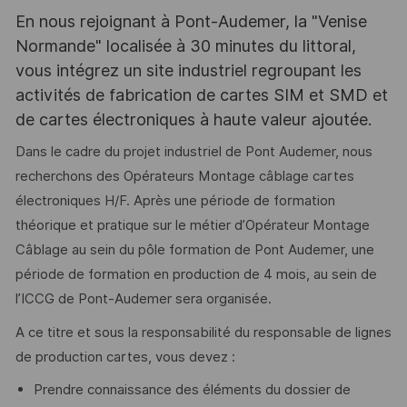
En nous rejoignant à Pont-Audemer, la "Venise
Normande" localisée à 30 minutes du littoral,
vous intégrez un site industriel regroupant les
activités de fabrication de cartes SIM et SMD et
de cartes électroniques à haute valeur ajoutée.
Dans le cadre du projet industriel de Pont Audemer, nous
recherchons des Opérateurs Montage câblage cartes
électroniques H/F. Après une période de formation
théorique et pratique sur le métier d’Opérateur Montage
Câblage au sein du pôle formation de Pont Audemer, une
période de formation en production de 4 mois, au sein de
l’ICCG de Pont-Audemer sera organisée.
A ce titre et sous la responsabilité du responsable de lignes
de production cartes, vous devez :
Prendre connaissance des éléments du dossier de