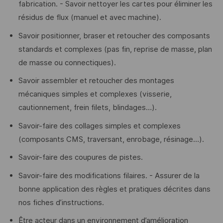
fabrication. - Savoir nettoyer les cartes pour éliminer les
résidus de flux (manuel et avec machine).
Savoir positionner, braser et retoucher des composants
standards et complexes (pas fin, reprise de masse, plan
de masse ou connectiques).
Savoir assembler et retoucher des montages
mécaniques simples et complexes (visserie,
cautionnement, frein filets, blindages…).
Savoir-faire des collages simples et complexes
(composants CMS, traversant, enrobage, résinage…).
Savoir-faire des coupures de pistes.
Savoir-faire des modifications filaires. - Assurer de la
bonne application des règles et pratiques décrites dans
nos fiches d’instructions.
Être acteur dans un environnement d’amélioration