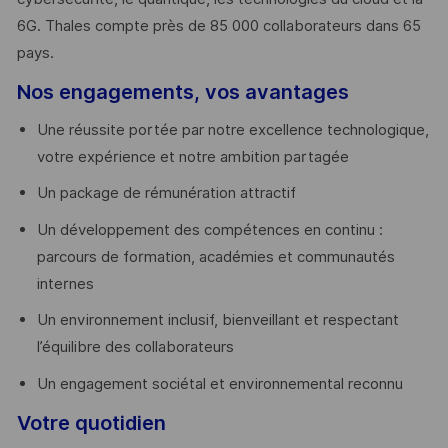
6G. Thales compte près de 85 000 collaborateurs dans 65
pays. ​
Nos engagements, vos avantages
Une réussite portée par notre excellence technologique,
votre expérience et notre ambition partagée
Un package de rémunération attractif
Un développement des compétences en continu :
parcours de formation, académies et communautés
internes
Un environnement inclusif, bienveillant et respectant
l’équilibre des collaborateurs
Un engagement sociétal et environnemental reconnu
Votre quotidien