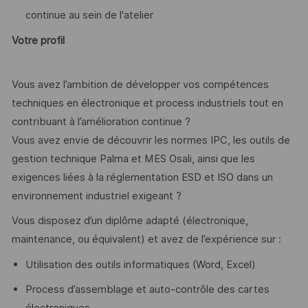
continue au sein de l'atelier
Votre profil
Vous avez l’ambition de développer vos compétences
techniques en électronique et process industriels tout en
contribuant à l’amélioration continue ?
Vous avez envie de découvrir les normes IPC, les outils de
gestion technique Palma et MES Osali, ainsi que les
exigences liées à la réglementation ESD et ISO dans un
environnement industriel exigeant ?
Vous disposez d’un diplôme adapté (électronique,
maintenance, ou équivalent) et avez de l’expérience sur :
Utilisation des outils informatiques (Word, Excel)
Process d’assemblage et auto-contrôle des cartes