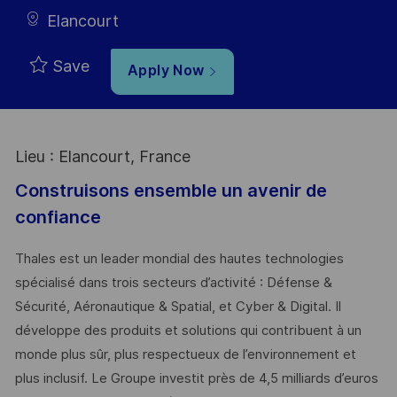
Elancourt
Save
Apply Now
Lieu : Elancourt, France
Construisons ensemble un avenir de
confiance
Thales est un leader mondial des hautes technologies
spécialisé dans trois secteurs d’activité : Défense &
Sécurité, Aéronautique & Spatial, et Cyber & Digital. Il
développe des produits et solutions qui contribuent à un
monde plus sûr, plus respectueux de l’environnement et
plus inclusif. Le Groupe investit près de 4,5 milliards d’euros