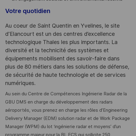
Votre quotidien
Au coeur de Saint Quentin en Yvelines, le site
d'Elancourt est un des centres d’excellence
technologique Thales les plus importants. La
diversité et la technicité des systèmes et
équipements mobilisent des savoir-faire dans
plus de 80 métiers dans les solutions de défense,
de sécurité de haute technologie et de services
numériques.
Au sein du Centre de Compétences Ingénierie Radar de la
GBU DMS en charge du développement des radars
aéroportés, vous prenez en charge les rôles d’Engineering
Delivery Manager (EDM) solution radar et de Work Package
Manager (WPM) du lot ‘ingénierie radar et moyens’ d’un
programme majeur pour la BL ECS qui sollicite 250