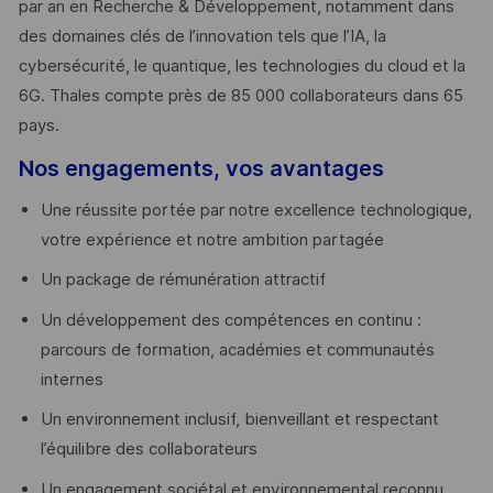
par an en Recherche & Développement, notamment dans
des domaines clés de l’innovation tels que l’IA, la
cybersécurité, le quantique, les technologies du cloud et la
6G. Thales compte près de 85 000 collaborateurs dans 65
pays. ​
Nos engagements, vos avantages
Une réussite portée par notre excellence technologique,
votre expérience et notre ambition partagée
Un package de rémunération attractif
Un développement des compétences en continu :
parcours de formation, académies et communautés
internes
Un environnement inclusif, bienveillant et respectant
l’équilibre des collaborateurs
Un engagement sociétal et environnemental reconnu