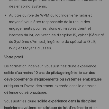
des enabling systems.
Au titre du rôle de WPM du lot ‘ingénierie radar et
moyens’, vous êtes responsable de la tenue des
engagements pour les jalons et livrables client et
internes du lot, couvrant les discipline IS, cyber (Sécurité
du Système d’Armes), Ingénierie de spécialité (SLI),
IVVQ et Moyens d’Essais.
Votre profil
De formation Ingénieur, vous justifiez d’une expérience
solide d'au moins
10 ans de pilotage ingénierie sur des
développements d’équipements ou systèmes embarqués
critiques
et l'avez idéalement exercée dans le domaine
défense ou aéronautique.
Vous justifiez d’une
solide expérience dans la discipline
ingénierie système, en pilotage de lot d’ingénierie
et en