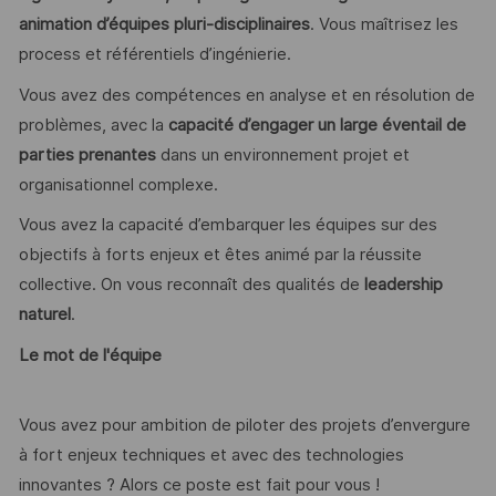
animation d’équipes pluri-disciplinaires
. Vous maîtrisez les
process et référentiels d’ingénierie.
Vous avez des compétences en analyse et en résolution de
problèmes, avec la
capacité d’engager un large éventail de
parties prenantes
dans un environnement projet et
organisationnel complexe.
Vous avez la capacité d’embarquer les équipes sur des
objectifs à forts enjeux et êtes animé par la réussite
collective. On vous reconnaît des qualités de
leadership
naturel
.
Le mot de l'équipe
Vous avez pour ambition de piloter des projets d’envergure
à fort enjeux techniques et avec des technologies
innovantes ? Alors ce poste est fait pour vous !