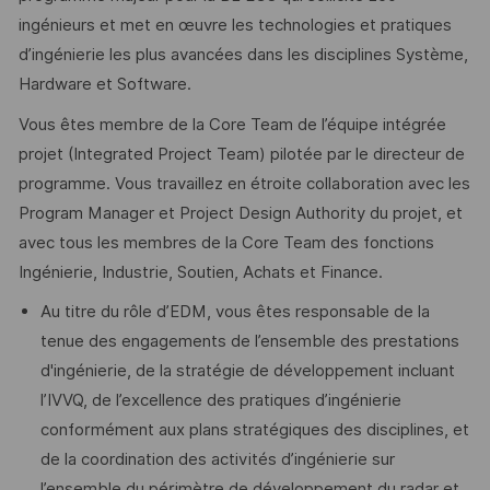
ingénieurs et met en œuvre les technologies et pratiques
d’ingénierie les plus avancées dans les disciplines Système,
Hardware et Software.
Vous êtes membre de la Core Team de l’équipe intégrée
projet (Integrated Project Team) pilotée par le directeur de
programme. Vous travaillez en étroite collaboration avec les
Program Manager et Project Design Authority du projet, et
avec tous les membres de la Core Team des fonctions
Ingénierie, Industrie, Soutien, Achats et Finance.
Au titre du rôle d’EDM, vous êtes responsable de la
tenue des engagements de l’ensemble des prestations
d'ingénierie, de la stratégie de développement incluant
l’IVVQ, de l’excellence des pratiques d’ingénierie
conformément aux plans stratégiques des disciplines, et
de la coordination des activités d’ingénierie sur
l’ensemble du périmètre de développement du radar et