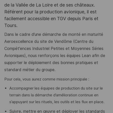
de la Vallée de La Loire et de ses châteaux.
Référent pour la production avionique, il est
facilement accessible en TGV depuis Paris et
Tours.
Dans le cadre d’une démarche de monté en maturité
Aeroexcellence du site de Vendôme (Centre du
Compét'ences Industriel Petites et Moyennes Séries
Avioniques), nous renforçons les équipes Lean afin de
supporter le déploiement des bonnes pratiques et
standard métier du groupe.
Pour cela, vous aurez comme mission principale :
Accompagner les équipes de production du site sur le
terrain dans la démarche d’amélioration continue en
s’appuyant sur les rituels, les outils et les flux en place.
Suivre, mettre en œuvre et déployer les standards