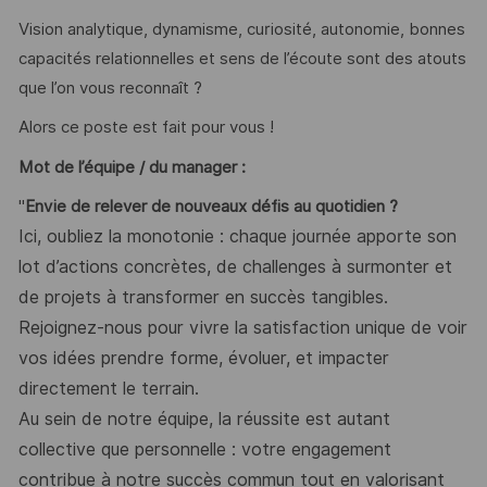
Vision analytique, dynamisme, curiosité, autonomie, bonnes
capacités relationnelles et sens de l’écoute sont des atouts
que l’on vous reconnaît ?
Alors ce poste est fait pour vous !
Mot de l’équipe / du manager :
"
Envie de relever de nouveaux défis au quotidien ?
Ici, oubliez la monotonie : chaque journée apporte son
lot d’actions concrètes, de challenges à surmonter et
de projets à transformer en succès tangibles.
Rejoignez-nous pour vivre la satisfaction unique de voir
vos idées prendre forme, évoluer, et impacter
directement le terrain.
Au sein de notre équipe, la réussite est autant
collective que personnelle : votre engagement
contribue à notre succès commun tout en valorisant