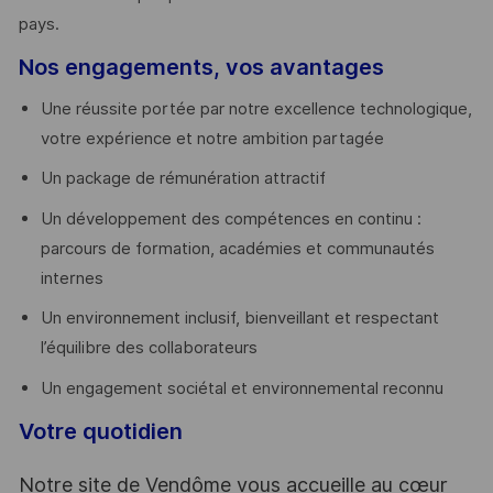
pays. ​
Nos engagements, vos avantages
Une réussite portée par notre excellence technologique,
votre expérience et notre ambition partagée
Un package de rémunération attractif
Un développement des compétences en continu :
parcours de formation, académies et communautés
internes
Un environnement inclusif, bienveillant et respectant
l’équilibre des collaborateurs
Un engagement sociétal et environnemental reconnu
Votre quotidien
Notre site de Vendôme vous accueille au cœur