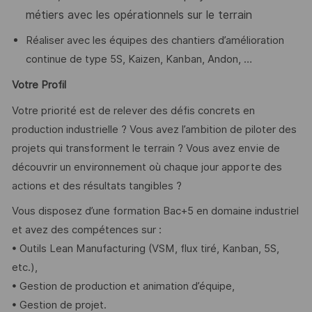
métiers avec les opérationnels sur le terrain
Réaliser avec les équipes des chantiers d’amélioration
continue de type 5S, Kaizen, Kanban, Andon, …
Votre Profil
Votre priorité est de relever des défis concrets en
production industrielle ? Vous avez l’ambition de piloter des
projets qui transforment le terrain ? Vous avez envie de
découvrir un environnement où chaque jour apporte des
actions et des résultats tangibles ?
Vous disposez d’une formation Bac+5 en domaine industriel
et avez des compétences sur :
• Outils Lean Manufacturing (VSM, flux tiré, Kanban, 5S,
etc.),
• Gestion de production et animation d’équipe,
• Gestion de projet.