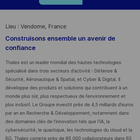
Lieu : Vendome, France
Construisons ensemble un avenir de
confiance
Thales est un leader mondial des hautes technologies
spécialisé dans trois secteurs d’activité : Défense &
Sécurité, Aéronautique & Spatial, et Cyber & Digital. Il
développe des produits et solutions qui contribuent à un
monde plus sûr, plus respectueux de l’environnement et
plus inclusif. Le Groupe investit près de 4,5 milliards d’euros
par an en Recherche & Développement, notamment dans
des domaines clés de l’innovation tels que l’IA, la
cybersécurité, le quantique, les technologies du cloud et la
6G. Thales compte près de 85 000 collaborateurs dans 65