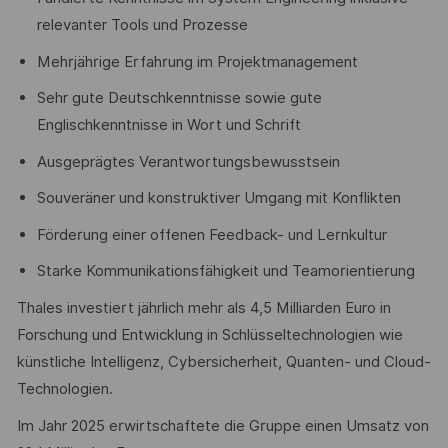
relevanter Tools und Prozesse
Mehrjährige Erfahrung im Projektmanagement
Sehr gute Deutschkenntnisse sowie gute
Englischkenntnisse in Wort und Schrift
Ausgeprägtes Verantwortungsbewusstsein
Souveräner und konstruktiver Umgang mit Konflikten
Förderung einer offenen Feedback- und Lernkultur
Starke Kommunikationsfähigkeit und Teamorientierung
Thales investiert jährlich mehr als 4,5 Milliarden Euro in
Forschung und Entwicklung in Schlüsseltechnologien wie
künstliche Intelligenz, Cybersicherheit, Quanten- und Cloud-
Technologien.
Im Jahr 2025 erwirtschaftete die Gruppe einen Umsatz von