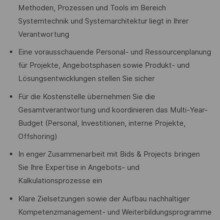
Methoden, Prozessen und Tools im Bereich
Systemtechnik und Systemarchitektur liegt in Ihrer
Verantwortung
Eine vorausschauende Personal- und Ressourcenplanung
für Projekte, Angebotsphasen sowie Produkt- und
Lösungsentwicklungen stellen Sie sicher
Für die Kostenstelle übernehmen Sie die
Gesamtverantwortung und koordinieren das Multi-Year-
Budget (Personal, Investitionen, interne Projekte,
Offshoring)
In enger Zusammenarbeit mit Bids & Projects bringen
Sie Ihre Expertise in Angebots- und
Kalkulationsprozesse ein
Klare Zielsetzungen sowie der Aufbau nachhaltiger
Kompetenzmanagement- und Weiterbildungsprogramme