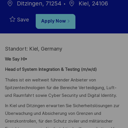
Ditzingen, 71254
Kiel, 24106
Save
Apply Now
Standort: Kiel, Germany
We Say HI*
Head of System Integration & Testing (m/w/d)
Thales ist ein weltweit führender Anbieter von
Spitzentechnologien für die Bereiche Verteidigung, Luft-
und Raumfahrt sowie Cyber Security und Digital Identity.
In Kiel und Ditzingen erwarten Sie Sicherheitslösungen zur
Überwachung und Absicherung von Grenzen und
Grenzkontrollen, für den Schutz ziviler und militärischer