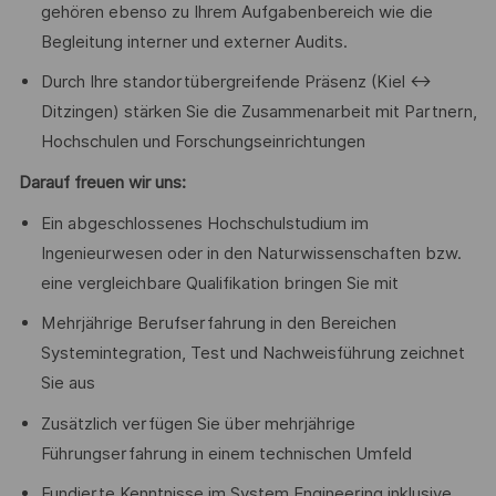
gehören ebenso zu Ihrem Aufgabenbereich wie die
Begleitung interner und externer Audits.
Durch Ihre standortübergreifende Präsenz (Kiel ↔
Ditzingen) stärken Sie die Zusammenarbeit mit Partnern,
Hochschulen und Forschungseinrichtungen
Darauf freuen wir uns:
Ein abgeschlossenes Hochschulstudium im
Ingenieurwesen oder in den Naturwissenschaften bzw.
eine vergleichbare Qualifikation bringen Sie mit
Mehrjährige Berufserfahrung in den Bereichen
Systemintegration, Test und Nachweisführung zeichnet
Sie aus
Zusätzlich verfügen Sie über mehrjährige
Führungserfahrung in einem technischen Umfeld
Fundierte Kenntnisse im System Engineering inklusive