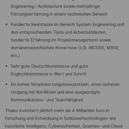
Engineering / Architecture sowie mehrjährige
Führungserfahrung in einem technischen Bereich
Fundierte Kenntnisse im Bereich System Engineering und
den entsprechenden Tools und Arbeitsabläufen,
fundierte Erfahrung im Projektmanagement sowie
domänenspezifisches Know-how (z.B. INCOSE, MBSE,
etc.)
Sehr gute Deutschkenntnisse und gute
Englischkenntnisse in Wort und Schrift
Ein hohes Verantwortungsbewusstsein, einen sicheren
Umgang mit Konflikten und eine ausgeprägte
Kommunikations- und Teamfähigkeit
Thales investiert jährlich mehr als 4 Milliarden Euro in
Forschung und Entwicklung in Schlüsseltechnologien wie
künstliche Intelligenz, Cybersicherheit, Quanten- und Cloud-