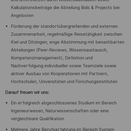
Kalkulationsbeiträge die Abteilung Bids & Projects bei
Angeboten
Förderung der standortübergreifenden und externen
Zusammenarbeit, regelmäßige Reisetätigkeit zwischen
Kiel und Ditzingen, enge Abstimmung mit benachbarten
Abteilungen (Peer-Reviews, Wissensaustausch,
Kompetenzmanagement), Definition und
Nachverfolgung individueller sowie Teamziele sowie
aktiver Ausbau von Kooperationen mit Partnern,
Hochschulen, Universitäten und Forschungsinstituten
Darauf freuen wir uns:
Ein erfolgreich abgeschlossenes Studium im Bereich
Ingenieurwesen, Naturwissenschaften oder eine
vergleichbare Qualifikation
Mehrere Jahre Berufserfahrung im Bereich System