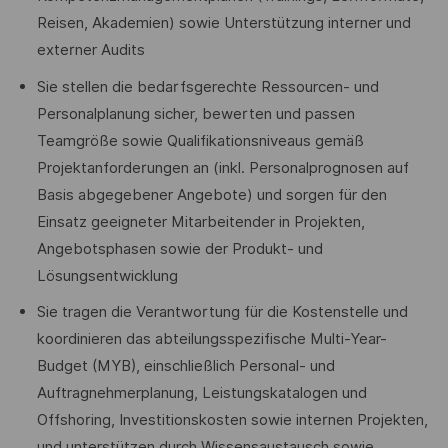
Reisen, Akademien) sowie Unterstützung interner und
externer Audits
Sie stellen die bedarfsgerechte Ressourcen- und
Personalplanung sicher, bewerten und passen
Teamgröße sowie Qualifikationsniveaus gemäß
Projektanforderungen an (inkl. Personalprognosen auf
Basis abgegebener Angebote) und sorgen für den
Einsatz geeigneter Mitarbeitender in Projekten,
Angebotsphasen sowie der Produkt- und
Lösungsentwicklung
Sie tragen die Verantwortung für die Kostenstelle und
koordinieren das abteilungsspezifische Multi-Year-
Budget (MYB), einschließlich Personal- und
Auftragnehmerplanung, Leistungskatalogen und
Offshoring, Investitionskosten sowie internen Projekten,
und unterstützen durch Wissensaustausch sowie