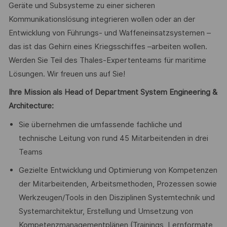
Geräte und Subsysteme zu einer sicheren
Kommunikationslösung integrieren wollen oder an der
Entwicklung von Führungs- und Waffeneinsatzsystemen –
das ist das Gehirn eines Kriegsschiffes –arbeiten wollen.
Werden Sie Teil des Thales-Expertenteams für maritime
Lösungen. Wir freuen uns auf Sie!
Ihre Mission als Head of Department System Engineering &
Architecture:
Sie übernehmen die umfassende fachliche und
technische Leitung von rund 45 Mitarbeitenden in drei
Teams
Gezielte Entwicklung und Optimierung von Kompetenzen
der Mitarbeitenden, Arbeitsmethoden, Prozessen sowie
Werkzeugen/Tools in den Disziplinen Systemtechnik und
Systemarchitektur, Erstellung und Umsetzung von
Kompetenzmanagementplänen (Trainings, Lernformate,