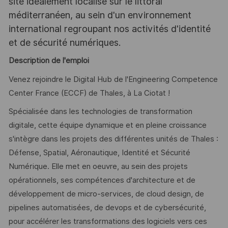
site idéalement localisé sur le littoral
méditerranéen, au sein d'un environnement
international regroupant nos activités d'identité
et de sécurité numériques.
Description de l'emploi
Venez rejoindre le Digital Hub de l'Engineering Competence
Center France (ECCF) de Thales, à La Ciotat !
Spécialisée dans les technologies de transformation
digitale, cette équipe dynamique et en pleine croissance
s'intègre dans les projets des différentes unités de Thales :
Défense, Spatial, Aéronautique, Identité et Sécurité
Numérique. Elle met en oeuvre, au sein des projets
opérationnels, ses compétences d'architecture et de
développement de micro-services, de cloud design, de
pipelines automatisées, de devops et de cybersécurité,
pour accélérer les transformations des logiciels vers ces