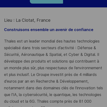
Lieu : La Ciotat, France
Construisons ensemble un avenir de confiance
Thales est un leader mondial des hautes technologies
spécialisé dans trois secteurs d’activité : Défense &
Sécurité, Aéronautique & Spatial, et Cyber & Digital. Il
développe des produits et solutions qui contribuent à
un monde plus sûr, plus respectueux de l’environnement
et plus inclusif. Le Groupe investit près de 4 milliards
d’euros par an en Recherche & Développement,
notamment dans des domaines clés de l’innovation tels
que l’IA, la cybersécurité, le quantique, les technologies
du cloud et la 6G. Thales compte près de 81 000