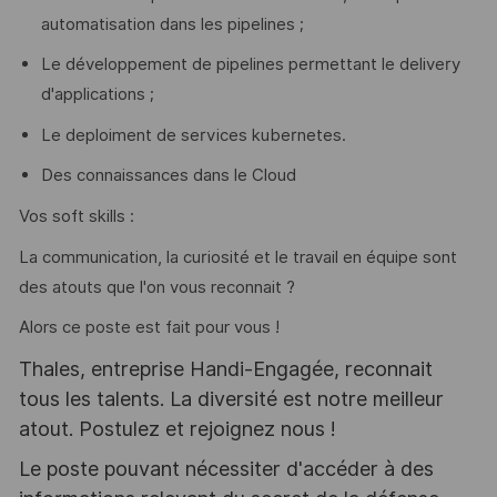
automatisation dans les pipelines ;
Le développement de pipelines permettant le delivery
d'applications ;
Le deploiment de services kubernetes.
Des connaissances dans le Cloud
Vos soft skills :
La communication, la curiosité et le travail en équipe sont
des atouts que l'on vous reconnait ?
Alors ce poste est fait pour vous !
Thales, entreprise Handi-Engagée, reconnait
tous les talents. La diversité est notre meilleur
atout. Postulez et rejoignez nous !
Le poste pouvant nécessiter d'accéder à des