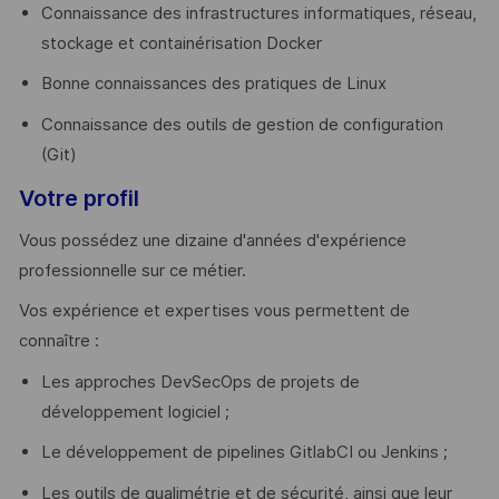
Connaissance des infrastructures informatiques, réseau,
stockage et containérisation Docker
Bonne connaissances des pratiques de Linux
Connaissance des outils de gestion de configuration
(Git)
Votre profil
Vous possédez une dizaine d'années d'expérience
professionnelle sur ce métier.
Vos expérience et expertises vous permettent de
connaître :
Les approches DevSecOps de projets de
développement logiciel ;
Le développement de pipelines GitlabCI ou Jenkins ;
Les outils de qualimétrie et de sécurité, ainsi que leur