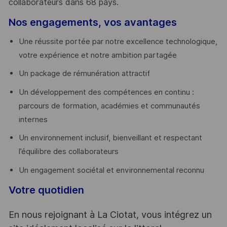
collaborateurs dans 68 pays.
​
Nos engagements, vos avantages
Une réussite portée par notre excellence technologique,
votre expérience et notre ambition partagée
Un package de rémunération attractif
Un développement des compétences en continu :
parcours de formation, académies et communautés
internes
Un environnement inclusif, bienveillant et respectant
l’équilibre des collaborateurs
Un engagement sociétal et environnemental reconnu
Votre quotidien
En nous rejoignant à La Ciotat, vous intégrez un