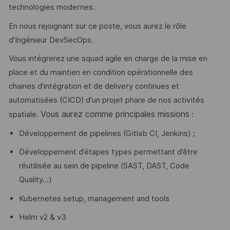
technologies modernes.
En nous rejoignant sur ce poste, vous aurez le rôle
d'Ingénieur DevSecOps.
Vous intégrerez une squad agile en charge de la mise en
place et du maintien en condition opérationnelle des
chaines d'intégration et de delivery continues et
automatisées (CICD) d'un projet phare de nos activités
Vous aurez comme principales missions
spatiale.
​:
Développement de pipelines (Gitlab CI, Jenkins) ;
Développement d’étapes types permettant d’être
réutilisée au sein de pipeline (SAST, DAST, Code
Quality…)
Kubernetes setup, management and tools
Helm v2 & v3