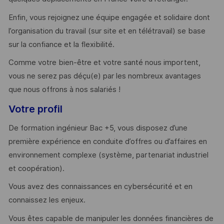
Enfin, vous rejoignez une équipe engagée et solidaire dont
l’organisation du travail (sur site et en télétravail) se base
sur la confiance et la flexibilité.
Comme votre bien-être et votre santé nous importent,
vous ne serez pas déçu(e) par les nombreux avantages
que nous offrons à nos salariés !
Votre profil
De formation ingénieur Bac +5, vous disposez d’une
première expérience en conduite d’offres ou d’affaires en
environnement complexe (système, partenariat industriel
et coopération).
Vous avez des connaissances en cybersécurité et en
connaissez les enjeux.
Vous êtes capable de manipuler les données financières de