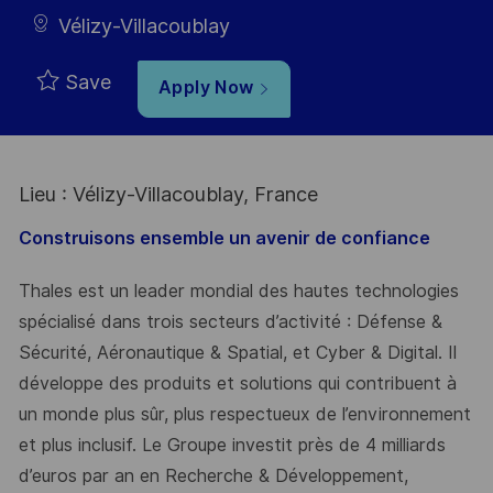
Vélizy-Villacoublay
Save
Apply Now
Lieu : Vélizy-Villacoublay, France
Construisons ensemble un avenir de confiance
Thales est un leader mondial des hautes technologies
spécialisé dans trois secteurs d’activité : Défense &
Sécurité, Aéronautique & Spatial, et Cyber & Digital. Il
développe des produits et solutions qui contribuent à
un monde plus sûr, plus respectueux de l’environnement
et plus inclusif. Le Groupe investit près de 4 milliards
d’euros par an en Recherche & Développement,