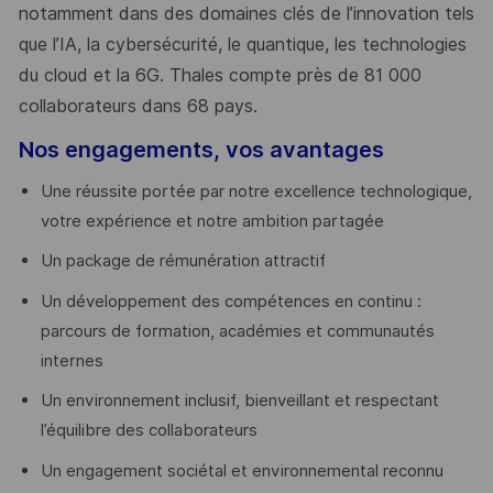
notamment dans des domaines clés de l’innovation tels
que l’IA, la cybersécurité, le quantique, les technologies
du cloud et la 6G. Thales compte près de 81 000
collaborateurs dans 68 pays.
​
Nos engagements, vos avantages
Une réussite portée par notre excellence technologique,
votre expérience et notre ambition partagée
Un package de rémunération attractif
Un développement des compétences en continu :
parcours de formation, académies et communautés
internes
Un environnement inclusif, bienveillant et respectant
l’équilibre des collaborateurs
Un engagement sociétal et environnemental reconnu