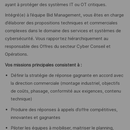
ayant à protéger des systèmes IT ou OT critiques.
Intégré(e) à l’équipe Bid Management, vous êtes en charge
d’élaborer des propositions techniques et commerciales
complexes dans le domaine des services et systèmes de
cybersécurité. Vous rapportez hiérarchiquement au
responsable des Offres du secteur Cyber Conseil et
Opérations.
Vos missions principales consistent à :
Définir la stratégie de réponse gagnante en accord avec
la direction commerciale (montage industriel, objectifs
de coûts, phasage, conformité aux exigences, contenu
technique)
Produire des réponses à appels d’offre compétitives,
innovantes et gagnantes
Piloter les équipes à mobiliser, maitriser le planning,