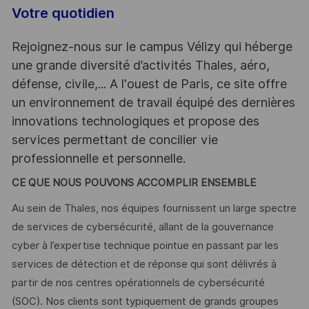
Votre quotidien
Rejoignez-nous sur le campus Vélizy qui héberge
une grande diversité d’activités Thales, aéro,
défense, civile,... A l'ouest de Paris, ce site offre
un environnement de travail équipé des dernières
innovations technologiques et propose des
services permettant de concilier vie
professionnelle et personnelle.
CE QUE NOUS POUVONS ACCOMPLIR ENSEMBLE
Au sein de Thales, nos équipes fournissent un large spectre
de services de cybersécurité, allant de la gouvernance
cyber à l’expertise technique pointue en passant par les
services de détection et de réponse qui sont délivrés à
partir de nos centres opérationnels de cybersécurité
(SOC). Nos clients sont typiquement de grands groupes