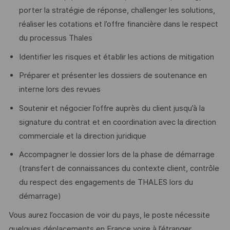
porter la stratégie de réponse, challenger les solutions,
réaliser les cotations et l’offre financière dans le respect
du processus Thales
Identifier les risques et établir les actions de mitigation
Préparer et présenter les dossiers de soutenance en
interne lors des revues
Soutenir et négocier l’offre auprès du client jusqu’à la
signature du contrat et en coordination avec la direction
commerciale et la direction juridique
Accompagner le dossier lors de la phase de démarrage
(transfert de connaissances du contexte client, contrôle
du respect des engagements de THALES lors du
démarrage)
Vous aurez l’occasion de voir du pays, le poste nécessite
quelques déplacements en France voire à l’étranger.