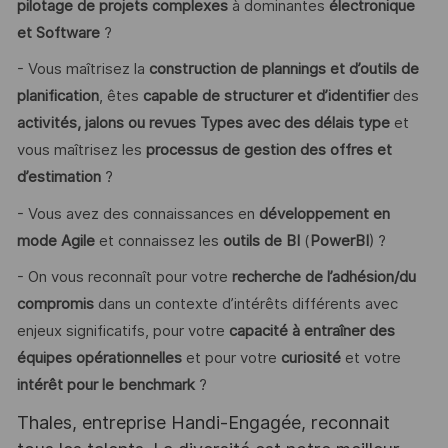
pilotage de projets complexes
à dominantes
électronique
et Software
?
- Vous maîtrisez la
construction de plannings et d’outils de
planification
, êtes
capable de structurer et d’identifier
des
activités, jalons ou revues Types avec des délais type
et
vous maîtrisez les
processus de gestion des offres et
d’estimation
?
- Vous avez des connaissances en
développement en
mode Agile
et connaissez les
outils de BI
(
PowerBI
) ?
- On vous reconnaît pour votre
recherche de l’adhésion/du
compromis
dans un contexte d’intérêts différents avec
enjeux significatifs, pour votre
capacité à entraîner des
équipes opérationnelles
et pour votre
curiosité
et votre
intérêt pour le benchmark
?
Thales, entreprise Handi-Engagée, reconnait