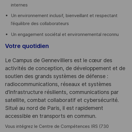
internes
Un environnement inclusif, bienveillant et respectant
l’équilibre des collaborateurs
Un engagement sociétal et environnemental reconnu
Votre quotidien
Le Campus de Gennevilliers est le cœur des
activités de conception, de développement et de
soutien des grands systèmes de défense :
radiocommunications, réseaux et systèmes
d’infrastructure résilients, communications par
satellite, combat collaboratif et cybersécurité.
Situé au nord de Paris, il est rapidement
accessible en transports en commun.
Vous intégrez le Centre de Compétences IRS (730