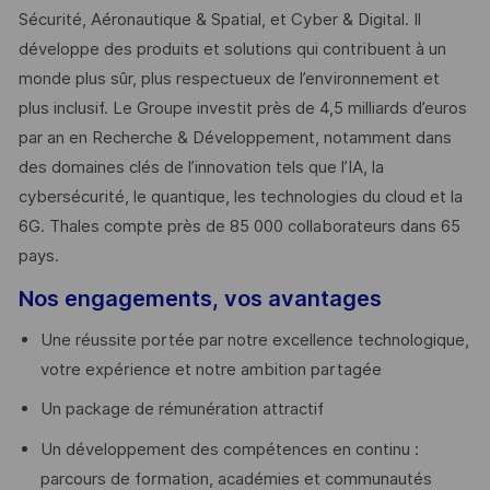
Sécurité, Aéronautique & Spatial, et Cyber & Digital. Il
développe des produits et solutions qui contribuent à un
monde plus sûr, plus respectueux de l’environnement et
plus inclusif. Le Groupe investit près de 4,5 milliards d’euros
par an en Recherche & Développement, notamment dans
des domaines clés de l’innovation tels que l’IA, la
cybersécurité, le quantique, les technologies du cloud et la
6G. Thales compte près de 85 000 collaborateurs dans 65
pays. ​
Nos engagements, vos avantages
Une réussite portée par notre excellence technologique,
votre expérience et notre ambition partagée
Un package de rémunération attractif
Un développement des compétences en continu :
parcours de formation, académies et communautés