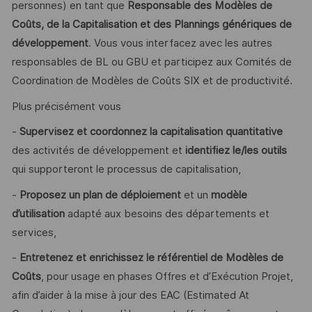
personnes) en tant que
Responsable des
Modèles de
Coûts, de la Capitalisation et des Plannings génériques de
développement
. Vous vous interfacez avec les autres
responsables de BL ou GBU et participez aux Comités de
Coordination de Modèles de Coûts SIX et de productivité.
Plus précisément vous
-
Supervisez et coordonnez la capitalisation quantitative
des activités de développement et
identifiez le/les outils
qui supporteront le processus de capitalisation,
-
Proposez un plan de déploiement
et un
modèle
d’utilisation
adapté aux besoins des départements et
services,
-
Entretenez et enrichissez le référentiel de Modèles de
Coûts
, pour usage en phases Offres et d’Exécution Projet,
afin d’aider à la mise à jour des EAC (Estimated At