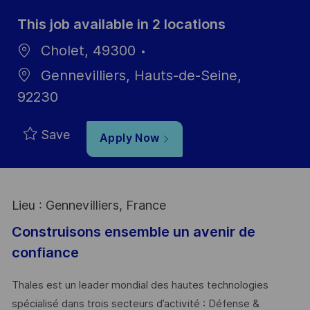
This job available in 2 locations
Cholet, 49300
Gennevilliers, Hauts-de-Seine,
92230
Save
Apply Now
Lieu : Gennevilliers, France
Construisons ensemble un avenir de
confiance
Thales est un leader mondial des hautes technologies
spécialisé dans trois secteurs d’activité : Défense &