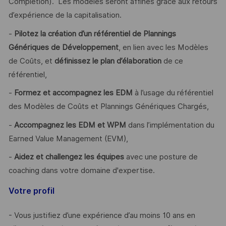
Completion). Les modèles seront affinés grâce aux retours
d’expérience de la capitalisation.
-
Pilotez la création d’un référentiel de Plannings
Génériques de Développement
, en lien avec les Modèles
de Coûts, et
définissez le plan d’élaboration
de ce
référentiel,
-
Formez et accompagnez les EDM
à l’usage du référentiel
des Modèles de Coûts et Plannings Génériques Chargés,
-
Accompagnez les EDM et WPM
dans l’implémentation du
Earned Value Management (EVM),
-
Aidez et challengez les équipes
avec une posture de
coaching dans votre domaine d'expertise.
Votre profil
- Vous justifiez d’une expérience d’au moins 10 ans en