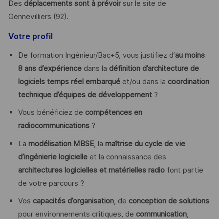
Des
déplacements sont à prévoir
sur le site de
Gennevilliers (92).
Votre profil
De formation Ingénieur/Bac+5, vous justifiez d’
au moins
8 ans d’expérience
dans la
définition d’architecture de
logiciels temps réel embarqué
et/ou dans la
coordination
technique d’équipes
de développement
?
Vous bénéficiez de
compétences en
radiocommunications
?
La
modélisation MBSE
, la
maîtrise du cycle de vie
d’ingénierie logicielle
et la connaissance des
architectures logicielles et matérielles radio
font partie
de votre parcours ?
Vos
capacités d’organisation
, de
conception de solutions
pour environnements critiques, de
communication
,