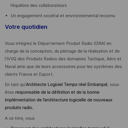
l’équilibre des collaborateurs
Un engagement sociétal et environnemental reconnu
Votre quotidien
Vous intégrez le Département Produit Radio (DRA) en
charge de la conception, du pilotage de la réalisation et de
l’IVVQ des Produits Radios des domaines Tactique, Aéro et
Naval ainsi que de leurs accessoires pour les systèmes des
clients France et Export.
En tant qu’
Architecte Logiciel Temps réel Embarqué
, vous
êtes
responsable de la définition et de la bonne
implémentation de l’architecture logicielle de nouveaux
produits radio.
A ce titre, vous