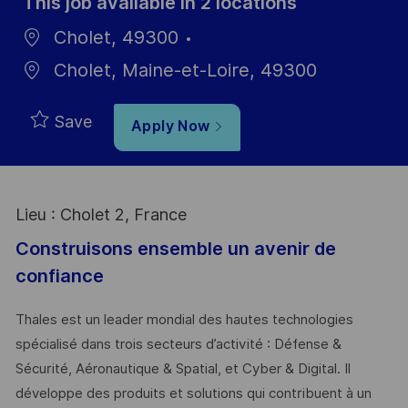
This job available in 2 locations
Cholet, 49300
Cholet, Maine-et-Loire, 49300
Save
Apply Now
Lieu : Cholet 2, France
Construisons ensemble un avenir de
confiance
Thales est un leader mondial des hautes technologies
spécialisé dans trois secteurs d’activité : Défense &
Sécurité, Aéronautique & Spatial, et Cyber & Digital. Il
développe des produits et solutions qui contribuent à un