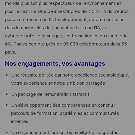
monde plus sûr, plus respectueux de l’environnement et
plus inclusif. Le Groupe investit près de 4,5 milliards d’euros
par an en Recherche & Développement, notamment dans
des domaines clés de l’innovation tels que l’IA, la
cybersécurité, le quantique, les technologies du cloud et la
6G. Thales compte près de 85 000 collaborateurs dans 65
pays. ​
Nos engagements, vos avantages
Une réussite portée par notre excellence technologique,
votre expérience et notre ambition partagée
Un package de rémunération attractif
Un développement des compétences en continu :
parcours de formation, académies et communautés
internes
Un environnement inclusif, bienveillant et respectant