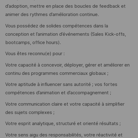
d’adoption, mettre en place des boucles de feedback et
animer des rythmes d’amélioration continue.
Vous possédez de solides compétences dans la
conception et l’animation d’événements (Sales Kick-offs,
bootcamps, office hours).
Vous êtes reconnu(e) pour :
Votre capacité à concevoir, déployer, gérer et améliorer en
continu des programmes commerciaux globaux ;
Votre aptitude à influencer sans autorité ; vos fortes
compétences d’animation et d’accompagnement ;
Votre communication claire et votre capacité à simplifier
des sujets complexes ;
Votre esprit analytique, structuré et orienté résultats ;
Votre sens aigu des responsabilités, votre réactivité et