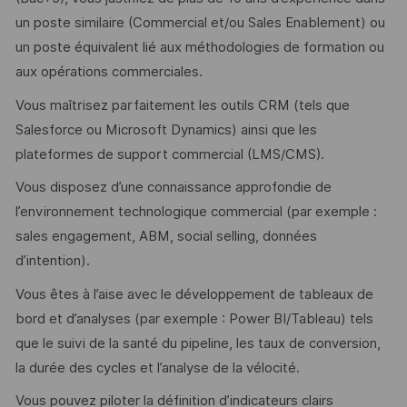
un poste similaire (Commercial et/ou Sales Enablement) ou
un poste équivalent lié aux méthodologies de formation ou
aux opérations commerciales.
Vous maîtrisez parfaitement les outils CRM (tels que
Salesforce ou Microsoft Dynamics) ainsi que les
plateformes de support commercial (LMS/CMS).
Vous disposez d’une connaissance approfondie de
l’environnement technologique commercial (par exemple :
sales engagement, ABM, social selling, données
d’intention).
Vous êtes à l’aise avec le développement de tableaux de
bord et d’analyses (par exemple : Power BI/Tableau) tels
que le suivi de la santé du pipeline, les taux de conversion,
la durée des cycles et l’analyse de la vélocité.
Vous pouvez piloter la définition d’indicateurs clairs