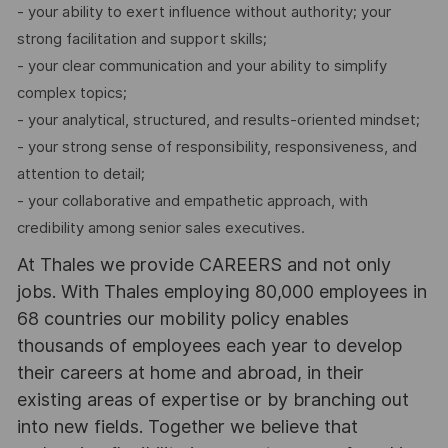
- your ability to exert influence without authority; your
strong facilitation and support skills;
- your clear communication and your ability to simplify
complex topics;
- your analytical, structured, and results-oriented mindset;
- your strong sense of responsibility, responsiveness, and
attention to detail;
- your collaborative and empathetic approach, with
credibility among senior sales executives.
At Thales we provide CAREERS and not only
jobs. With Thales employing 80,000 employees in
68 countries our mobility policy enables
thousands of employees each year to develop
their careers at home and abroad, in their
existing areas of expertise or by branching out
into new fields. Together we believe that