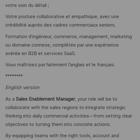
votre soin du détail ;
Votre posture collaborative et empathique, avec une
crédibilité auprès des cadres commerciaux seniors.
Formation d’ingénieur, commerce, management, marketing
ou domaine connexe, complétée par une expérience
avérée en B2B et services SaaS.
Vous maîtrisez parfaitement l’anglais et le français.
********
English version
As a
Sales Enablement Manager
, your role will be to
collaborate with the sales regions to integrate strategic
thinking into daily commercial activities—from setting clear
objectives to turning them into concrete actions.
By equipping teams with the right tools, account and