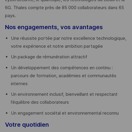
6G. Thales compte près de 85 000 collaborateurs dans 65
pays. ​
Nos engagements, vos avantages
Une réussite portée par notre excellence technologique,
votre expérience et notre ambition partagée
Un package de rémunération attractif
Un développement des compétences en continu :
parcours de formation, académies et communautés
internes
Un environnement inclusif, bienveillant et respectant
l’équilibre des collaborateurs
Un engagement sociétal et environnemental reconnu
Votre quotidien