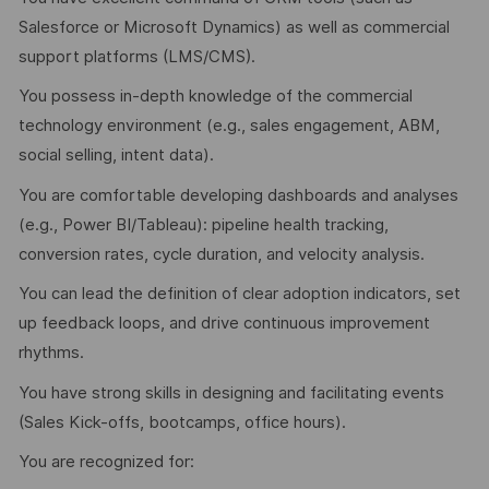
Salesforce or Microsoft Dynamics) as well as commercial
support platforms (LMS/CMS).
You possess in-depth knowledge of the commercial
technology environment (e.g., sales engagement, ABM,
social selling, intent data).
You are comfortable developing dashboards and analyses
(e.g., Power BI/Tableau): pipeline health tracking,
conversion rates, cycle duration, and velocity analysis.
You can lead the definition of clear adoption indicators, set
up feedback loops, and drive continuous improvement
rhythms.
You have strong skills in designing and facilitating events
(Sales Kick-offs, bootcamps, office hours).
You are recognized for: