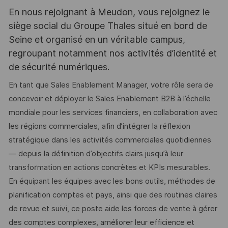
En nous rejoignant à Meudon, vous rejoignez le
siège social du Groupe Thales situé en bord de
Seine et organisé en un véritable campus,
regroupant notamment nos activités d’identité et
de sécurité numériques.
En tant que Sales Enablement Manager, votre rôle sera de
concevoir et déployer le Sales Enablement B2B à l’échelle
mondiale pour les services financiers, en collaboration avec
les régions commerciales, afin d’intégrer la réflexion
stratégique dans les activités commerciales quotidiennes
— depuis la définition d’objectifs clairs jusqu’à leur
transformation en actions concrètes et KPIs mesurables.
En équipant les équipes avec les bons outils, méthodes de
planification comptes et pays, ainsi que des routines claires
de revue et suivi, ce poste aide les forces de vente à gérer
des comptes complexes, améliorer leur efficience et