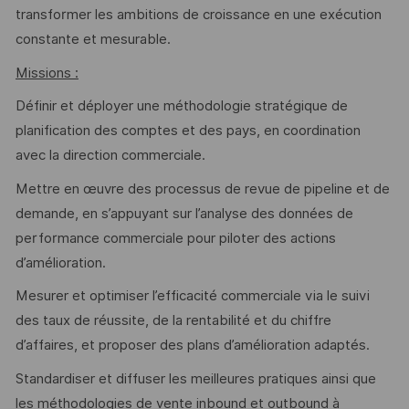
transformer les ambitions de croissance en une exécution
constante et mesurable.
Missions :
Définir et déployer une méthodologie stratégique de
planification des comptes et des pays, en coordination
avec la direction commerciale.
Mettre en œuvre des processus de revue de pipeline et de
demande, en s’appuyant sur l’analyse des données de
performance commerciale pour piloter des actions
d’amélioration.
Mesurer et optimiser l’efficacité commerciale via le suivi
des taux de réussite, de la rentabilité et du chiffre
d’affaires, et proposer des plans d’amélioration adaptés.
Standardiser et diffuser les meilleures pratiques ainsi que
les méthodologies de vente inbound et outbound à