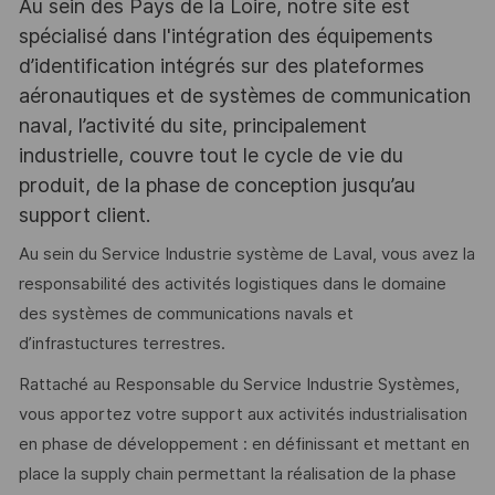
Au sein des Pays de la Loire, notre site est
spécialisé dans l'intégration des équipements
d’identification intégrés sur des plateformes
aéronautiques et de systèmes de communication
naval, l’activité du site, principalement
industrielle, couvre tout le cycle de vie du
produit, de la phase de conception jusqu’au
support client.
Au sein du Service Industrie système de Laval, vous avez la
responsabilité des activités logistiques dans le domaine
des systèmes de communications navals et
d’infrastuctures terrestres.
Rattaché au Responsable du Service Industrie Systèmes,
vous apportez votre support aux activités industrialisation
en phase de développement : en définissant et mettant en
place la supply chain permettant la réalisation de la phase