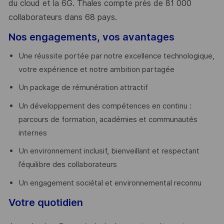
du cloud et la 6G. Thales compte près de 81 000
collaborateurs dans 68 pays.
​
Nos engagements, vos avantages
Une réussite portée par notre excellence technologique,
votre expérience et notre ambition partagée
Un package de rémunération attractif
Un développement des compétences en continu :
parcours de formation, académies et communautés
internes
Un environnement inclusif, bienveillant et respectant
l’équilibre des collaborateurs
Un engagement sociétal et environnemental reconnu
Votre quotidien