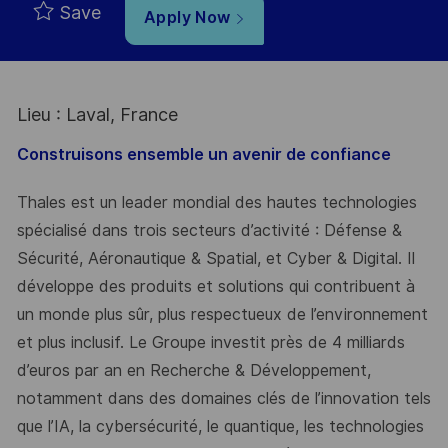
Save
Apply Now
Lieu : Laval, France
Construisons ensemble un avenir de confiance
Thales est un leader mondial des hautes technologies
spécialisé dans trois secteurs d’activité : Défense &
Sécurité, Aéronautique & Spatial, et Cyber & Digital. Il
développe des produits et solutions qui contribuent à
un monde plus sûr, plus respectueux de l’environnement
et plus inclusif. Le Groupe investit près de 4 milliards
d’euros par an en Recherche & Développement,
notamment dans des domaines clés de l’innovation tels
que l’IA, la cybersécurité, le quantique, les technologies