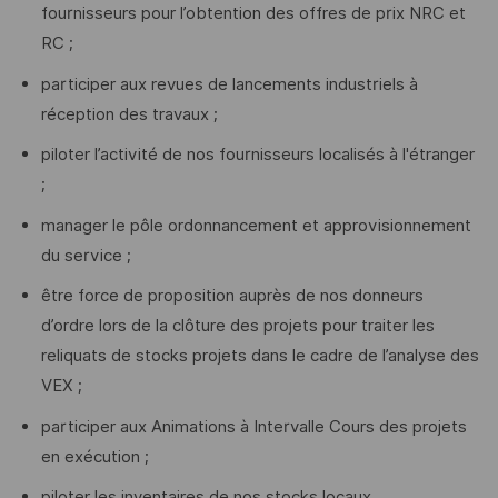
fournisseurs pour l’obtention des offres de prix NRC et
RC ;
participer aux revues de lancements industriels à
réception des travaux ;
piloter l’activité de nos fournisseurs localisés à l'étranger
;
manager le pôle ordonnancement et approvisionnement
du service ;
être force de proposition auprès de nos donneurs
d’ordre lors de la clôture des projets pour traiter les
reliquats de stocks projets dans le cadre de l’analyse des
VEX ;
participer aux Animations à Intervalle Cours des projets
en exécution ;
piloter les inventaires de nos stocks locaux.