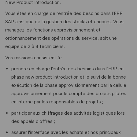
New Product Introduction.
Vous êtes en charge de l’entrée des besoins dans l’ERP
SAP ainsi que de la gestion des stocks et encours. Vous
managez les fonctions approvisionnement et
ordonnancement des opérations du service, soit une
équipe de 3 à 4 techniciens.
Vos missions consistent à :
prendre en charge l’entrée des besoins dans l’ERP en
phase new product Introduction et le suivi de la bonne
exécution de la phase approvisionnement par la cellule
approvisionnement pour le compte des projets pilotés
en interne par les responsables de projets ;
participer aux chiffrages des activités logistiques lors
des appels d'offres ;
assurer l'interface avec les achats et nos principaux