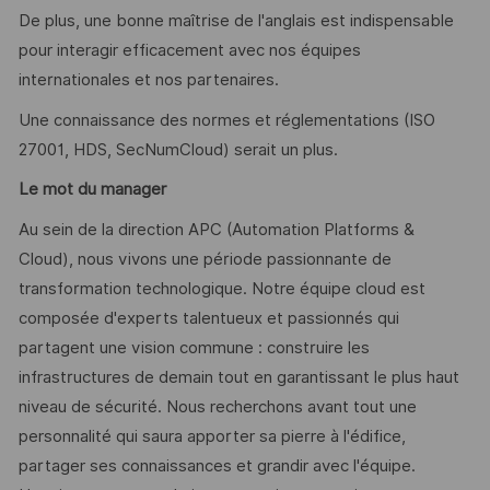
De plus, une bonne maîtrise de l'anglais est indispensable
pour interagir efficacement avec nos équipes
internationales et nos partenaires.
Une connaissance des normes et réglementations (ISO
27001, HDS, SecNumCloud) serait un plus.
Le mot du manager
Au sein de la direction APC (Automation Platforms &
Cloud), nous vivons une période passionnante de
transformation technologique. Notre équipe cloud est
composée d'experts talentueux et passionnés qui
partagent une vision commune : construire les
infrastructures de demain tout en garantissant le plus haut
niveau de sécurité. Nous recherchons avant tout une
personnalité qui saura apporter sa pierre à l'édifice,
partager ses connaissances et grandir avec l'équipe.