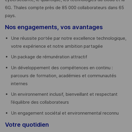
6G. Thales compte près de 85 000 collaborateurs dans 65
pays. ​
Nos engagements, vos avantages
Une réussite portée par notre excellence technologique,
votre expérience et notre ambition partagée
Un package de rémunération attractif
Un développement des compétences en continu :
parcours de formation, académies et communautés
internes
Un environnement inclusif, bienveillant et respectant
l’équilibre des collaborateurs
Un engagement sociétal et environnemental reconnu
Votre quotidien