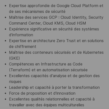
Expertise approfondie de Google Cloud Platform et
de ses mécanismes de sécurité
Maîtrise des services GCP : Cloud Identity, Security
Command Center, Cloud KMS, Cloud HSM
Expérience significative en sécurité des systèmes
d'information
Expertise en architecture Zero Trust et en solutions
de chiffrement
Maîtrise des conteneurs sécurisés et de Kubernetes
(GKE)
Compétences en Infrastructure as Code
(Terraform) et en automatisation sécurisée
Excellentes capacités d'analyse et de gestion des
risques
Leadership et capacité à porter la transformation
Force de proposition et d'innovation
Excellentes qualités relationnelles et capacité à
travailler avec des équipes multiculturelles