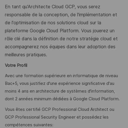
En tant qu'Architecte Cloud GCP, vous serez
responsable de la conception, de l'implémentation et
de l'optimisation de nos solutions cloud sur la
plateforme Google Cloud Platform. Vous jouerez un
rôle clé dans la définition de notre stratégie cloud et
accompagnerez nos équipes dans leur adoption des
meilleures pratiques.
Votre Profil
Avec une formation supérieure en informatique de niveau
Bac+5, vous justifiez d'une expérience significative d'au
moins 4 ans en architecture de systèmes d'information,
dont 2 années minimum dédiées à Google Cloud Platform.
Vous êtes certifié GCP Professional Cloud Architect ou
GCP Professional Security Engineer et possédez les
compétences suivantes: