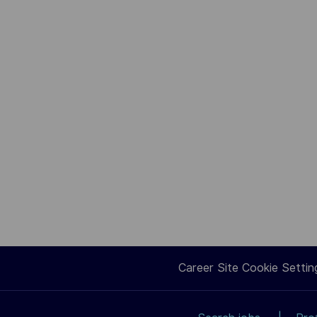
Career Site Cookie Settin