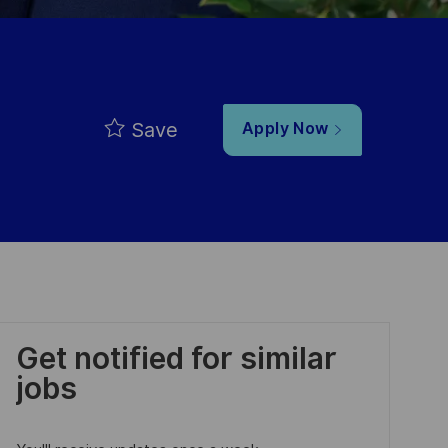
Save
Apply Now
Get notified for similar
jobs