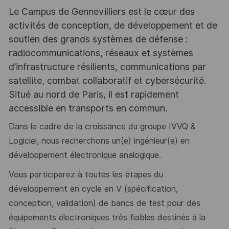
Le Campus de Gennevilliers est le cœur des
activités de conception, de développement et de
soutien des grands systèmes de défense :
radiocommunications, réseaux et systèmes
d’infrastructure résilients, communications par
satellite, combat collaboratif et cybersécurité.
Situé au nord de Paris, il est rapidement
accessible en transports en commun.
Dans le cadre de la croissance du groupe IVVQ &
Logiciel, nous recherchons un(e) ingénieur(e) en
développement électronique analogique.
Vous participerez à toutes les étapes du
développement en cycle en V (spécification,
conception, validation) de bancs de test pour des
équipements électroniques très fiables destinés à la