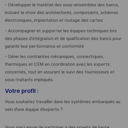
- Développer le matériel des sous-ensembles des bancs,
incluant le choix des architectures, composants, schémas
électroniques, implantation et routage des cartes
- Accompagner et supporter les équipes techniques lors
des phases d’intégration et de qualification des bancs pour
garantir leur performance et conformité
- Gérer les contraintes mécaniques, connectiques,
thermiques et CEM en coordination avec les experts
concernés, tout en assurant le suivi des fournisseurs et
sous-traitants impliqués.
Votre profil :
Vous souhaitez travailler dans les systèmes embarqués au
sein d’une équipe d’experts ?
Vous avez envie de participer à des projets de haute