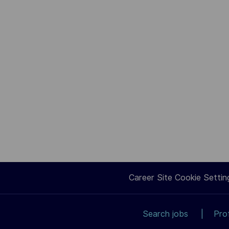
Career Site Cookie Settin
Search jobs
Pro