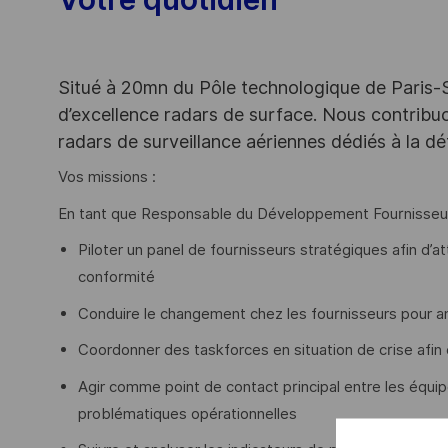
Situé à 20mn du Pôle technologique de Paris-Sac
d’excellence radars de surface. Nous contribuo
radars de surveillance aériennes dédiés à la déte
Vos missions :
En tant que Responsable du Développement Fournisseur
Piloter un panel de fournisseurs stratégiques afin d’a
conformité
Conduire le changement chez les fournisseurs pour am
Coordonner des taskforces en situation de crise afin 
Agir comme point de contact principal entre les équip
problématiques opérationnelles