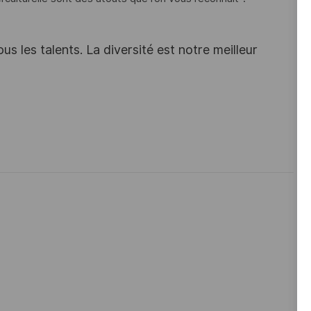
s les talents. La diversité est notre meilleur