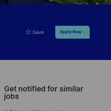
Save
Apply Now
Get notified for similar
jobs