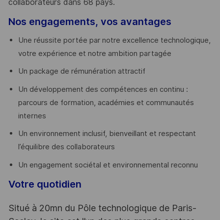
collaborateurs dans 68 pays.
​
Nos engagements, vos avantages
Une réussite portée par notre excellence technologique,
votre expérience et notre ambition partagée
Un package de rémunération attractif
Un développement des compétences en continu :
parcours de formation, académies et communautés
internes
Un environnement inclusif, bienveillant et respectant
l’équilibre des collaborateurs
Un engagement sociétal et environnemental reconnu
Votre quotidien
Situé à 20mn du Pôle technologique de Paris-