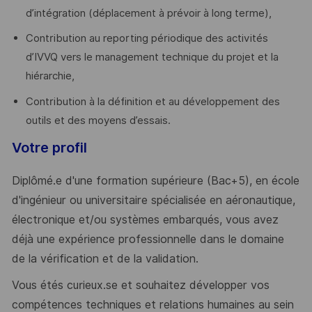
d’intégration (déplacement à prévoir à long terme),
Contribution au reporting périodique des activités
d’IVVQ vers le management technique du projet et la
hiérarchie,
Contribution à la définition et au développement des
outils et des moyens d’essais.
Votre profil
Diplômé.e d'une formation supérieure (Bac+5), en école
d'ingénieur ou universitaire spécialisée en aéronautique,
électronique et/ou systèmes embarqués, vous avez
déjà une expérience professionnelle dans le domaine
de la vérification et de la validation.
Vous étés curieux.se et souhaitez développer vos
compétences techniques et relations humaines au sein