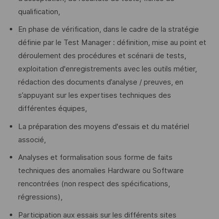
qualification,
En phase de vérification, dans le cadre de la stratégie
définie par le Test Manager : définition, mise au point et
déroulement des procédures et scénarii de tests,
exploitation d'enregistrements avec les outils métier,
rédaction des documents d’analyse / preuves, en
s’appuyant sur les expertises techniques des
différentes équipes,
La préparation des moyens d'essais et du matériel
associé,
Analyses et formalisation sous forme de faits
techniques des anomalies Hardware ou Software
rencontrées (non respect des spécifications,
régressions),
Participation aux essais sur les différents sites