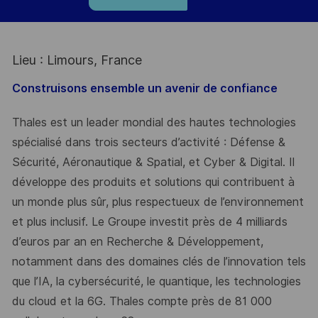
Lieu : Limours, France
Construisons ensemble un avenir de confiance
Thales est un leader mondial des hautes technologies
spécialisé dans trois secteurs d’activité : Défense &
Sécurité, Aéronautique & Spatial, et Cyber & Digital. Il
développe des produits et solutions qui contribuent à
un monde plus sûr, plus respectueux de l’environnement
et plus inclusif. Le Groupe investit près de 4 milliards
d’euros par an en Recherche & Développement,
notamment dans des domaines clés de l’innovation tels
que l’IA, la cybersécurité, le quantique, les technologies
du cloud et la 6G. Thales compte près de 81 000