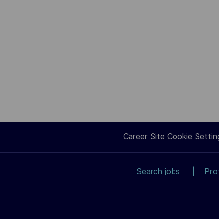
Career Site Cookie Settin
Search jobs
Pro