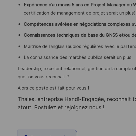
Expérience d’au moins 5 ans en Project Manager o
certification de management de projet serait un plus)
Compétences avérées en négociations complexes
av
Connaissances techniques de base du GNSS et/ou de 
Maitrise de l’anglais (audios régulières avec le parten
La connaissance des marchés publics serait un plus.
Leadership, excellent relationnel, gestion de la complex
que l’on vous reconnait ?
Alors ce poste est fait pour vous !
Thales, entreprise Handi-Engagée, reconnait tou
atout. Postulez et rejoignez nous !