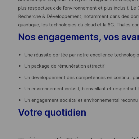
plus respectueux de l’environnement et plus inclusif. Le 
Recherche & Développement, notamment dans des domaines
quantique, les technologies du cloud et la 6G. Thales co
Nos engagements, vos ava
Une réussite portée par notre excellence technologi
Un package de rémunération attractif
Un développement des compétences en continu : par
Un environnement inclusif, bienveillant et respectant l
Un engagement sociétal et environnemental reconnu
Votre quotidien