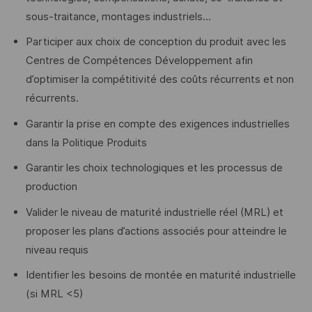
sous-traitance, montages industriels…
Participer aux choix de conception du produit avec les
Centres de Compétences Développement afin
d’optimiser la compétitivité des coûts récurrents et non
récurrents.
Garantir la prise en compte des exigences industrielles
dans la Politique Produits
Garantir les choix technologiques et les processus de
production
Valider le niveau de maturité industrielle réel (MRL) et
proposer les plans d’actions associés pour atteindre le
niveau requis
Identifier les besoins de montée en maturité industrielle
(si MRL <5)