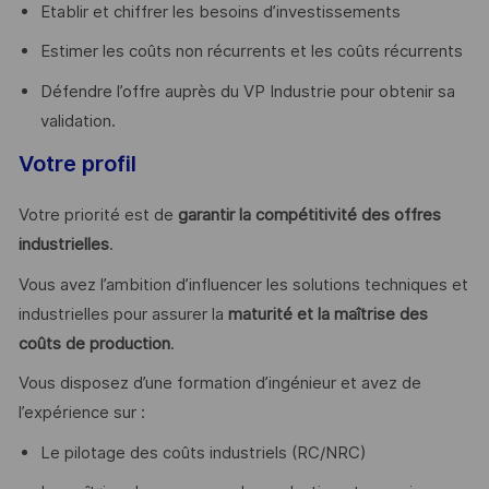
Etablir et chiffrer les besoins d’investissements
Estimer les coûts non récurrents et les coûts récurrents
Défendre l’offre auprès du VP Industrie pour obtenir sa
validation.
Votre profil
Votre priorité est de
garantir la compétitivité des offres
industrielles
.
Vous avez l’ambition d’influencer les solutions techniques et
industrielles pour assurer la
maturité et la maîtrise des
coûts de production
.
Vous disposez d’une formation d’ingénieur et avez de
l’expérience sur :
Le pilotage des coûts industriels (RC/NRC)