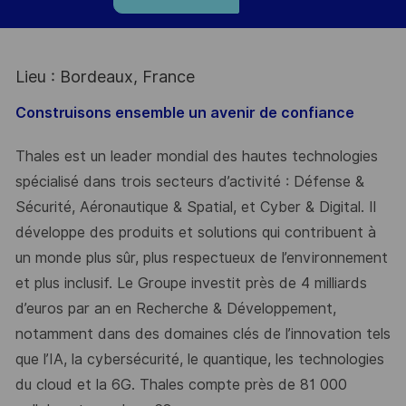
Lieu : Bordeaux, France
Construisons ensemble un avenir de confiance
Thales est un leader mondial des hautes technologies
spécialisé dans trois secteurs d’activité : Défense &
Sécurité, Aéronautique & Spatial, et Cyber & Digital. Il
développe des produits et solutions qui contribuent à
un monde plus sûr, plus respectueux de l’environnement
et plus inclusif. Le Groupe investit près de 4 milliards
d’euros par an en Recherche & Développement,
notamment dans des domaines clés de l’innovation tels
que l’IA, la cybersécurité, le quantique, les technologies
du cloud et la 6G. Thales compte près de 81 000