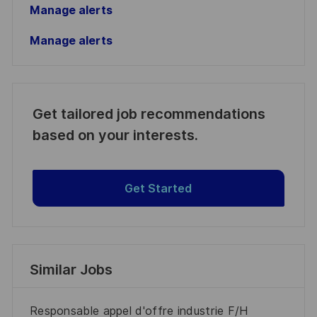
Manage alerts
Manage alerts
Get tailored job recommendations
based on your interests.
Get Started
Similar Jobs
Responsable appel d'offre industrie F/H