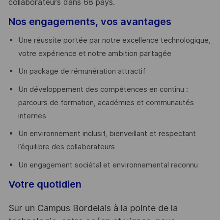
collaborateurs dans 68 pays.
​
Nos engagements, vos avantages
Une réussite portée par notre excellence technologique,
votre expérience et notre ambition partagée
Un package de rémunération attractif
Un développement des compétences en continu :
parcours de formation, académies et communautés
internes
Un environnement inclusif, bienveillant et respectant
l’équilibre des collaborateurs
Un engagement sociétal et environnemental reconnu
Votre quotidien
Sur un Campus Bordelais à la pointe de la