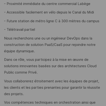
- Proximité immédiate du centre commercial Labège
- Accessible facilement en vélo depuis le Canal du Midi
- Future station de métro ligne C à 300 mètres du campus
- Télétravail partiel
Nous recherchons une ou un ingénieur DevOps dans la
construction de solution PaaS/CaaS pour rejoindre notre
équipe dynamique.
Dans ce rôle, vous participez à la mise en œuvre de
solutions innovantes basées sur des architectures Cloud
Public comme Privé.
Vous collaborerez étroitement avec les équipes de projet,
les clients et les parties prenantes pour garantir la réussite
des projets.
Vos compétences techniques en orchestration ainsi que