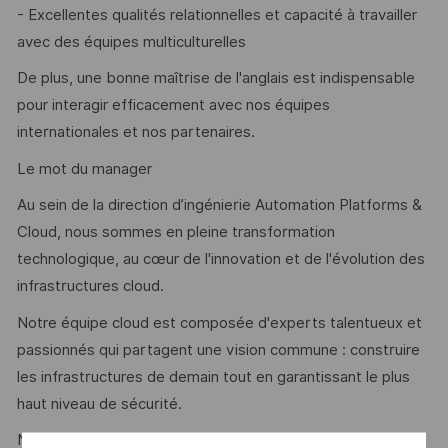
- Excellentes qualités relationnelles et capacité à travailler
avec des équipes multiculturelles
De plus, une bonne maîtrise de l'anglais est indispensable
pour interagir efficacement avec nos équipes
internationales et nos partenaires.
Le mot du manager
Au sein de la direction d’ingénierie Automation Platforms &
Cloud, nous sommes en pleine transformation
technologique, au cœur de l'innovation et de l'évolution des
infrastructures cloud.
Notre équipe cloud est composée d'experts talentueux et
passionnés qui partagent une vision commune : construire
les infrastructures de demain tout en garantissant le plus
haut niveau de sécurité.
Nous collaborons avec des partenaires stratégiques dans