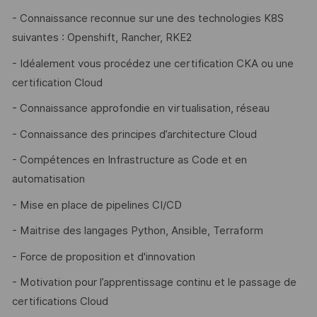
- Connaissance reconnue sur une des technologies K8S
suivantes : Openshift, Rancher, RKE2
- Idéalement vous procédez une certification CKA ou une
certification Cloud
- Connaissance approfondie en virtualisation, réseau
- Connaissance des principes d’architecture Cloud
- Compétences en Infrastructure as Code et en
automatisation
- Mise en place de pipelines CI/CD
- Maitrise des langages Python, Ansible, Terraform
- Force de proposition et d'innovation
- Motivation pour l’apprentissage continu et le passage de
certifications Cloud