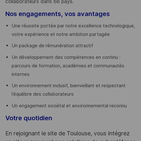
collaborateurs dans 68 pays.
​
Nos engagements, vos avantages
Une réussite portée par notre excellence technologique,
votre expérience et notre ambition partagée
Un package de rémunération attractif
Un développement des compétences en continu :
parcours de formation, académies et communautés
internes
Un environnement inclusif, bienveillant et respectant
l’équilibre des collaborateurs
Un engagement sociétal et environnemental reconnu
Votre quotidien
En rejoignant le site de Toulouse, vous intégrez