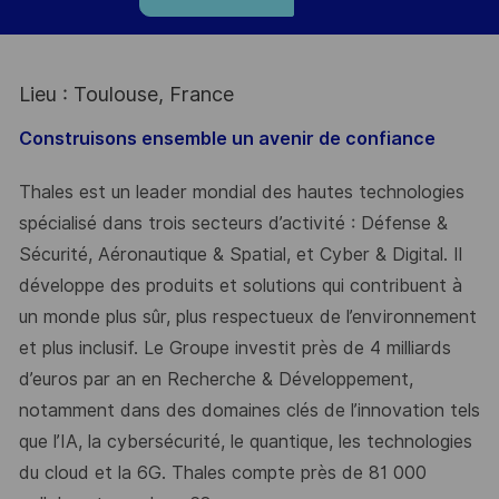
Lieu : Toulouse, France
Construisons ensemble un avenir de confiance
Thales est un leader mondial des hautes technologies
spécialisé dans trois secteurs d’activité : Défense &
Sécurité, Aéronautique & Spatial, et Cyber & Digital. Il
développe des produits et solutions qui contribuent à
un monde plus sûr, plus respectueux de l’environnement
et plus inclusif. Le Groupe investit près de 4 milliards
d’euros par an en Recherche & Développement,
notamment dans des domaines clés de l’innovation tels
que l’IA, la cybersécurité, le quantique, les technologies
du cloud et la 6G. Thales compte près de 81 000