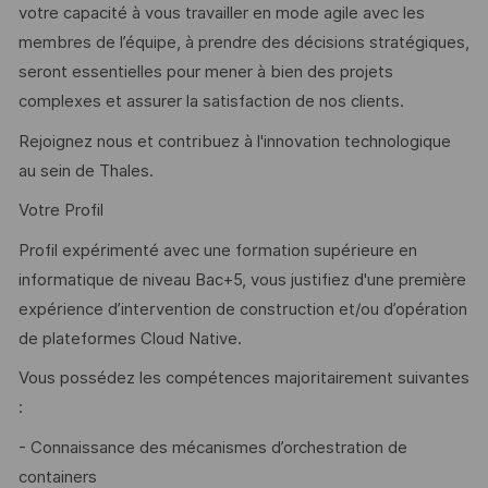
votre capacité à vous travailler en mode agile avec les
membres de l’équipe, à prendre des décisions stratégiques,
seront essentielles pour mener à bien des projets
complexes et assurer la satisfaction de nos clients.
Rejoignez nous et contribuez à l'innovation technologique
au sein de Thales.
Votre Profil
Profil expérimenté avec une formation supérieure en
informatique de niveau Bac+5, vous justifiez d'une première
expérience d’intervention de construction et/ou d’opération
de plateformes Cloud Native.
Vous possédez les compétences majoritairement suivantes
:
- Connaissance des mécanismes d’orchestration de
containers