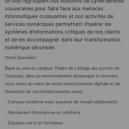
un site regroupant nos solutions de cyberdéfense
souveraines pour faire face aux menaces
informatiques croissantes et nos activités de
services numériques permettant d’opérer les
systèmes d’informations critiques de nos clients
et de les accompagner dans leur transformation
numérique sécurisée.
Votre Quotidien
Basé au sein du campus Thales de Labège aux portes de
Toulouse, dans un environnement dynamique et innovant,
vous serez au cœur de notre transformation digitale et de
l'évolution de nos infrastructures cloud.
- Campus moderne avec espaces de travail collaboratifs
- Restaurant d'entreprise et cafétéria
- Espaces verts et terrasses