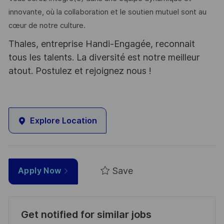
innovante, où la collaboration et le soutien mutuel sont au
cœur de notre culture.
Thales, entreprise Handi-Engagée, reconnait
tous les talents. La diversité est notre meilleur
atout. Postulez et rejoignez nous !
Explore Location
Save
Apply Now
Get notified for similar jobs