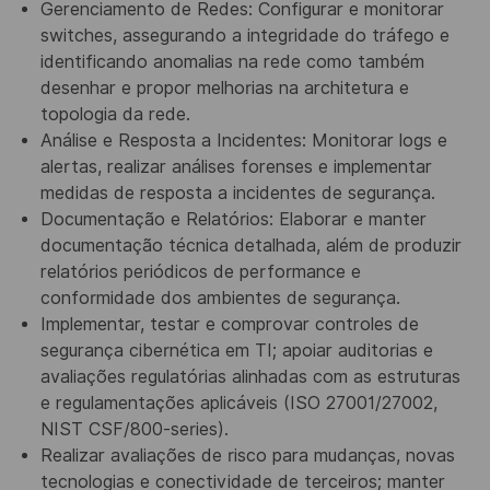
Gerenciamento de Redes: Configurar e monitorar
switches, assegurando a integridade do tráfego e
identificando anomalias na rede como também
desenhar e propor melhorias na architetura e
topologia da rede.
Análise e Resposta a Incidentes: Monitorar logs e
alertas, realizar análises forenses e implementar
medidas de resposta a incidentes de segurança.
Documentação e Relatórios: Elaborar e manter
documentação técnica detalhada, além de produzir
relatórios periódicos de performance e
conformidade dos ambientes de segurança.
Implementar, testar e comprovar controles de
segurança cibernética em TI; apoiar auditorias e
avaliações regulatórias alinhadas com as estruturas
e regulamentações aplicáveis (ISO 27001/27002,
NIST CSF/800-series).
Realizar avaliações de risco para mudanças, novas
tecnologias e conectividade de terceiros; manter