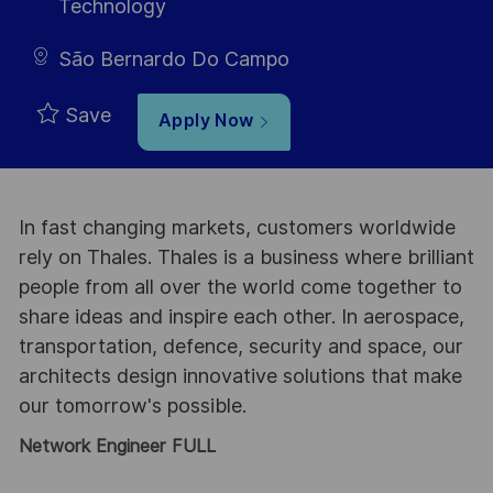
Technology
São Bernardo Do Campo
Save
Apply Now
In fast changing markets, customers worldwide
rely on Thales. Thales is a business where brilliant
people from all over the world come together to
share ideas and inspire each other. In aerospace,
transportation, defence, security and space, our
architects design innovative solutions that make
our tomorrow's possible.
Network Engineer FULL