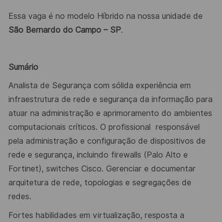
Essa vaga é no modelo Híbrido na nossa unidade de
São Bernardo do Campo – SP
.
Sumário
Analista de Segurança com sólida experiência em
infraestrutura de rede e segurança da informação para
atuar na administração e aprimoramento do ambientes
computacionais críticos. O profissional
responsável
pela administração e configuração de dispositivos de
rede e segurança, incluindo firewalls (Palo Alto e
Fortinet), switches Cisco. Gerenciar e documentar
arquitetura de rede, topologias e segregações de
redes.
Fortes habilidades em virtualização, resposta a