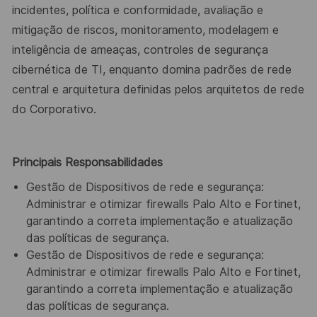
incidentes, política e conformidade, avaliação e
mitigação de riscos, monitoramento, modelagem e
inteligência de ameaças, controles de segurança
cibernética de TI, enquanto domina padrões de rede
central e arquitetura definidas pelos arquitetos de rede
do Corporativo.
Principais Responsabilidades
Gestão de Dispositivos de rede e segurança:
Administrar e otimizar firewalls Palo Alto e Fortinet,
garantindo a correta implementação e atualização
das políticas de segurança.
Gestão de Dispositivos de rede e segurança:
Administrar e otimizar firewalls Palo Alto e Fortinet,
garantindo a correta implementação e atualização
das políticas de segurança.