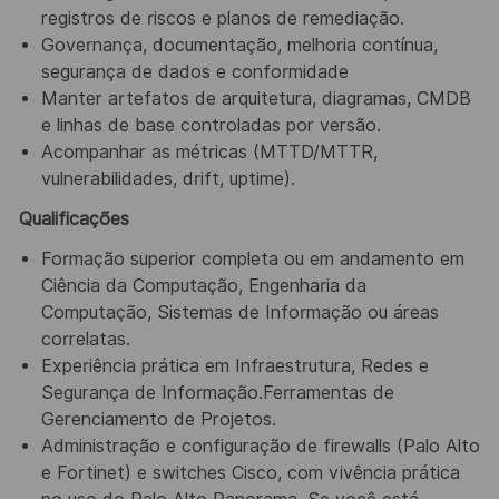
registros de riscos e planos de remediação.
Governança, documentação, melhoria contínua,
segurança de dados e conformidade
Manter artefatos de arquitetura, diagramas, CMDB
e linhas de base controladas por versão.
Acompanhar as métricas (MTTD/MTTR,
vulnerabilidades, drift, uptime).
Qualificações
Formação superior completa ou em andamento em
Ciência da Computação, Engenharia da
Computação, Sistemas de Informação ou áreas
correlatas.
Experiência prática em Infraestrutura, Redes e
Segurança de Informação.Ferramentas de
Gerenciamento de Projetos.
Administração e configuração de firewalls (Palo Alto
e Fortinet) e switches Cisco, com vivência prática