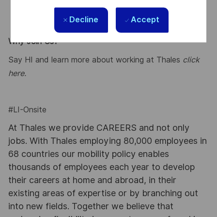
Decline
Accept
Why Join Us?
Say HI and learn more about working at Thales
click
here
.
#LI-Onsite
At Thales we provide CAREERS and not only
jobs. With Thales employing 80,000 employees in
68 countries our mobility policy enables
thousands of employees each year to develop
their careers at home and abroad, in their
existing areas of expertise or by branching out
into new fields. Together we believe that