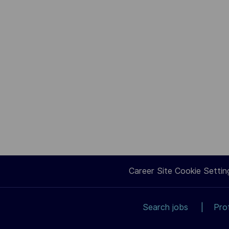
Career Site Cookie Settin
Search jobs
Pro