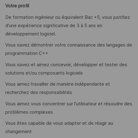
Votre profil
De formation ingénieur ou équivalent Bac +5, vous justifiez
d'une expérience significative de 3 à 5 ans en
développement logiciel.
Vous savez démontrer votre connaissance des langages de
programmation C++
Vous savez et aimez concevoir, développer et tester des
solutions et/ou composants logiciels
Vous aimez travailler de manière indépendante et
recherchez des responsabilités
Vous aimez vous concentrer sur l'utilisateur et résoudre des
problèmes complexes
Vous êtes capable de vous adapter et de réagir au
changement