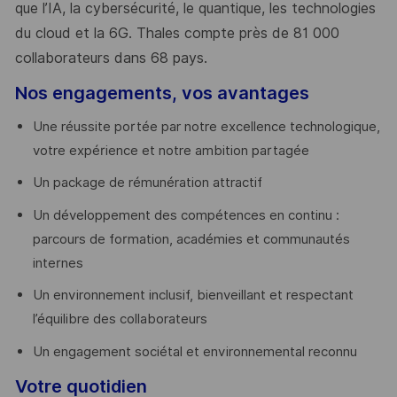
que l’IA, la cybersécurité, le quantique, les technologies
du cloud et la 6G. Thales compte près de 81 000
collaborateurs dans 68 pays.
​
Nos engagements, vos avantages
Une réussite portée par notre excellence technologique,
votre expérience et notre ambition partagée
Un package de rémunération attractif
Un développement des compétences en continu :
parcours de formation, académies et communautés
internes
Un environnement inclusif, bienveillant et respectant
l’équilibre des collaborateurs
Un engagement sociétal et environnemental reconnu
Votre quotidien