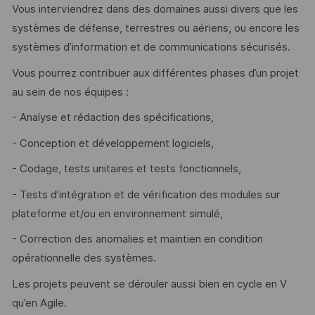
Vous interviendrez dans des domaines aussi divers que les
systèmes de défense, terrestres ou aériens, ou encore les
systèmes d’information et de communications sécurisés.
Vous pourrez contribuer aux différentes phases d’un projet
au sein de nos équipes :
- Analyse et rédaction des spécifications,
- Conception et développement logiciels,
- Codage, tests unitaires et tests fonctionnels,
- Tests d’intégration et de vérification des modules sur
plateforme et/ou en environnement simulé,
- Correction des anomalies et maintien en condition
opérationnelle des systèmes.
Les projets peuvent se dérouler aussi bien en cycle en V
qu’en Agile.