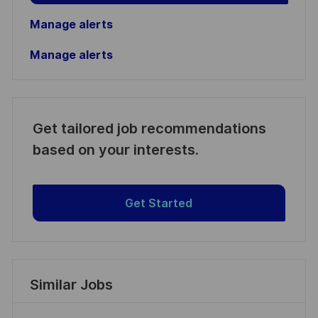
Manage alerts
Manage alerts
Get tailored job recommendations
based on your interests.
Get Started
Similar Jobs