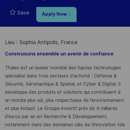
Save
Apply Now
Lieu : Sophia Antipolis, France
Construisons ensemble un avenir de confiance
Thales est un leader mondial des hautes technologies
spécialisé dans trois secteurs d’activité : Défense &
Sécurité, Aéronautique & Spatial, et Cyber & Digital. Il
développe des produits et solutions qui contribuent à
un monde plus sûr, plus respectueux de l’environnement
et plus inclusif. Le Groupe investit près de 4 milliards
d’euros par an en Recherche & Développement,
notamment dans des domaines clés de l’innovation tels