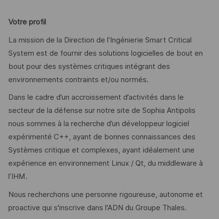
Votre profil
La mission de la Direction de l’Ingénierie Smart Critical
System est de fournir des solutions logicielles de bout en
bout pour des systèmes critiques intégrant des
environnements contraints et/ou normés.
Dans le cadre d’un accroissement d’activités dans le
secteur de la défense sur notre site de Sophia Antipolis
nous sommes à la recherche d’un développeur logiciel
expérimenté C++, ayant de bonnes connaissances des
Systèmes critique et complexes, ayant idéalement une
expérience en environnement Linux / Qt, du middleware à
l’IHM.
Nous recherchons une personne rigoureuse, autonome et
proactive qui s'inscrive dans l'ADN du Groupe Thales.